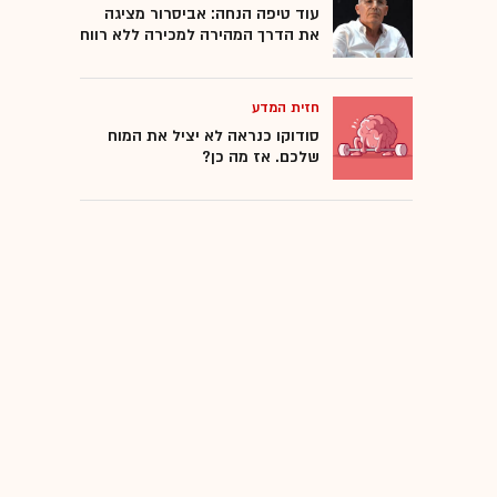
עוד טיפה הנחה: אביסרור מציגה
את הדרך המהירה למכירה ללא רווח
חזית המדע
סודוקו כנראה לא יציל את המוח
שלכם. אז מה כן?