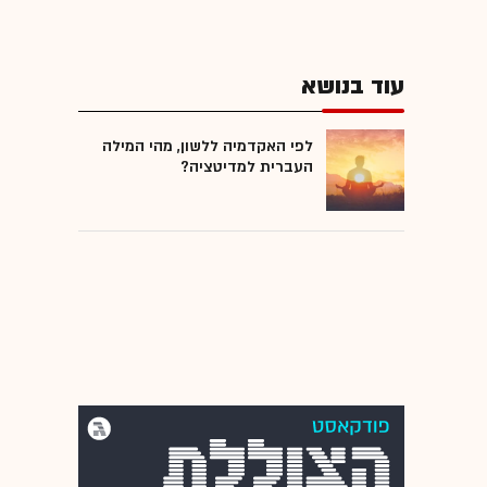
עוד בנושא
לפי האקדמיה ללשון, מהי המילה
העברית למדיטציה?