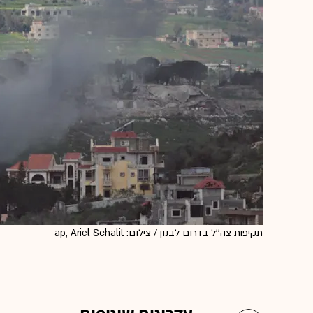
תקיפות צה''ל בדרום לבנון / צילום: ap, Ariel Schalit