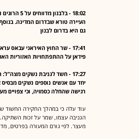
העיירה טורא שבדרום המדינה. בנוסף,
גם היא בדרום לבנון
17:41 - שר החוץ האיראני עבאס ע
פידאן על ההתפתחויות האזוריות האח
17:27 - חשד לגניבת נשקים מצה"ל
יחד עם אנשים נוספים נשקים מבסיס צ
רגישה שהחלה כסמויה, וכי צפויים מע
עוד עלה כי במהלך החקירה החשוד ש
הגניבה עצמו, שמר על זכות השתיקה. 
מעצר. לפי גורם המעורה בפרטים, מד