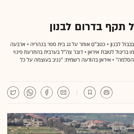
ל תקף בדרום לבנון
 בבבול לבנון • כטב"ם אותר על גג בית ספר בנהריה • ארבעה
 בריגול לטובת איראן • דובר צה"ל בערבית בהתרעת פינוי
ם בהסלמה" • איראן בהודעה רשמית: "נגיב בעוצמה על כל