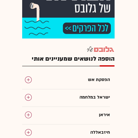
הוספה לנושאים שמעניינים אותי
הפסקת אש
ישראל במלחמה
איראן
חיזבאללה