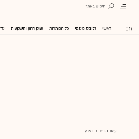
ראשי
גלובס פיננסי
כל הכותרות
שוק ההון והשקעות
נדל
עמוד הבית
בארץ