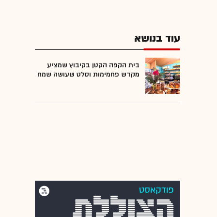
עוד בנושא
בית הקפה הקטן בקיבוץ שמציע
מקדש פחמימות וסלט שעושה שמח