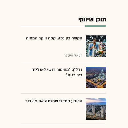
תוכן שיווקי
הקשר בין נפט, קפה ויוקר המחיה
דניאל איסלר
נדל"ן: "מהימור רגשי לאנליזה
כירורגית"
הרובע החדש שמשנה את אשדוד