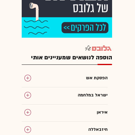
הוספה לנושאים שמעניינים אותי
הפסקת אש
ישראל במלחמה
איראן
חיזבאללה