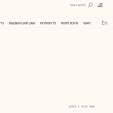
ראשי
גלובס פיננסי
כל הכותרות
שוק ההון והשקעות
נדל
עמוד הבית
בארץ