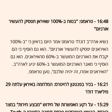
16:48 - טראמפ: "בטוח ב-100% שאיראן תפסיק להעשיר
אורניום"
נשיא ארה"ב דונלד טראמפ אמר היום בראיון כי "ב-100%
האיראנים יפסיקו להעשיר אורניום". הוא גם הוסיף כי הם
יקבלו את האורניום המועשר ב-60% מהאיראנים. הוא גם
הוסיף כי מאגר האורניום המועשר ב-60% יגיע לארה"ב.
"האיראנים אמרו, זה יהיה שלכם", טען טראמפ.
16:21 - בכיר בפנטגון לרויטרס: המלחמה באיראן עלתה 29
מיליארד דולר
15:29 - על רקע האפשרות של חידוש "מבצע חירות" במצר