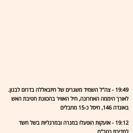
19:49 - צה"ל השמיד משגרים של חיזבאללה בדרום לבנון.
לאורך היממה האחרונה, חיל האוויר בהכוונת חטיבת האש
באוגדה 146, חיסל כ-15 מחבלים
19:12 - אזעקות הופעלו במנרה ובמרגליות בשל חשד
לחדירת כטב"ם