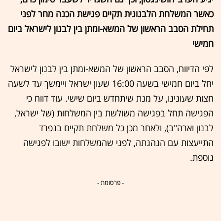
כאשר המשלחת הלבנונית תקיים פגישת הכנה מחר לפני
תחילת הסבב הראשון של המשא-ומתן בין לבנון לישראל ביום
חמישי
לפי הדיווח, הסבב הראשון של המשא-ומתן בין לבנון לישראל
יחל ביום חמישי בשעה 16:00 שעון ישראל ויימשך עד לשעה
חצות שעונינו, על מנת שיתחדש ביום שישי. עוד דווח כי
הפגישה תחל בפגישה משולשת בין המשלחות (של ישראל,
לבנון וארה"ב), ולאחר מכן כל משלחת תקיים בנפרד
התייעצות עם הנהגתה, לפני שהמשלחות ישובו לפגישה
נוספת.
- פרסומת -