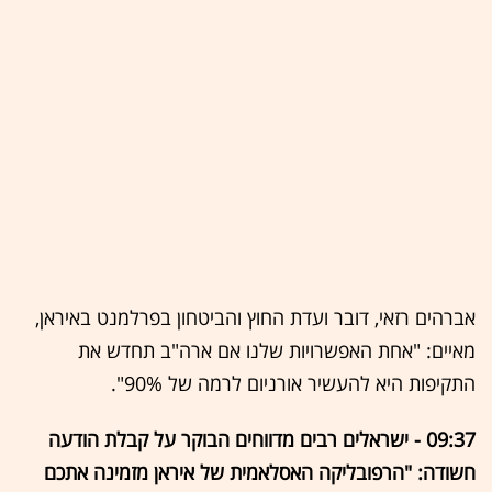
אברהים רזאי, דובר ועדת החוץ והביטחון בפרלמנט באיראן,
מאיים: "אחת האפשרויות שלנו אם ארה"ב תחדש את
התקיפות היא להעשיר אורניום לרמה של 90%".
09:37 - ישראלים רבים מדווחים הבוקר על קבלת הודעה
חשודה: "הרפובליקה האסלאמית של איראן מזמינה אתכם