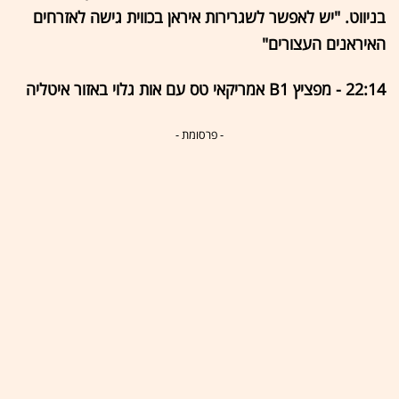
בניווט. "יש לאפשר לשגרירות איראן בכווית גישה לאזרחים
האיראנים העצורים"
22:14 - מפציץ B1 אמריקאי טס עם אות גלוי באזור איטליה
- פרסומת -