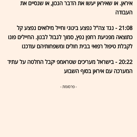
איראן. או שאיראן יעשו את הדבר הנכון, או שנסיים את
העבודה
21:08 - נגד צה"ל נפצע בינוני וחייל מילואים נפצע קל
כתוצאה מפגיעת רחפן נפץ, סמוך לגבול לבנון. החיילים פונו
לקבלת טיפול רפואי בבית חולים ומשפחותיהם עודכנו
20:22 - בישראל מעריכים שטראמפ יקבל החלטה על עתיד
המערכה עם איראן בסוף השבוע
- פרסומת -