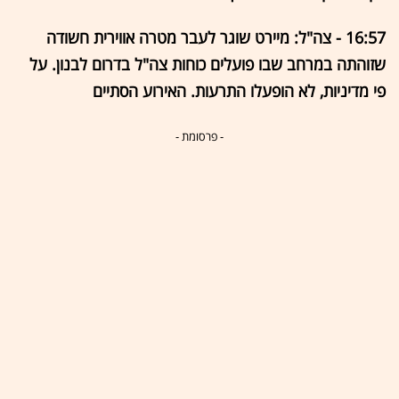
16:57 - צה"ל: מיירט שוגר לעבר מטרה אווירית חשודה
שזוהתה במרחב שבו פועלים כוחות צה"ל בדרום לבנון. על
פי מדיניות, לא הופעלו התרעות. האירוע הסתיים
- פרסומת -