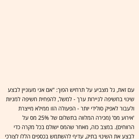
עם זאת, גל מצביע על תרחיש הפוך: "אם אני מעוניין לבצע
שינוי בחשיפה לניירות ערך - למשל, להפחית חשיפה למניות
ולעבור לאפיק סולידי יותר - הפעולה הזו ממילא מייצרת
'אירוע מס' (מכירה המלווה בתשלום של 25% מס על
הרווחים). במצב כזה, מאחר שהמס ישולם בכל מקרה כדי
לבצע את השינוי בתיק, עדיף להשתמש בכספים הללו לצורכי