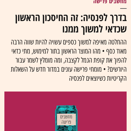
מחשבים פרישה
בדרך לפנסיה: זה החיסכון הראשון
שכדאי למשוך ממנו
ההחלטה מאיפה למשוך כספים עשויה להיות שווה הרבה
מאוד כסף • מהו המוצר הראשון בתור למימוש, מתי כדאי
להפוך את קופת הגמל לקצבה, ומה מומלץ לשמר עבור
היורשים? • מומחי פרישה עונים במדור חדש על השאלות
הקריטיות כשיוצאים לפנסיה