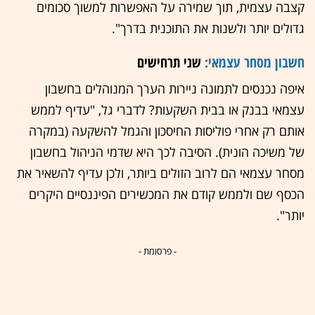
קצבה עצמית, תוך שמירה על האפשרות למשוך סכומים
גדולים יותר ולשנות את התוכנית בדרך".
חשבון מסחר עצמאי:
שני תרחישים
איפה נכנסים לתמונה ניירות הערך המנוהלים בחשבון
עצמאי בבנק או בבית השקעות? לדברי גל, "עדיף לממש
אותם רק אחרי פוליסות החיסכון והגמל להשקעה (במקרה
של משיכה הונית). הסיבה לכך היא שדמי הניהול בחשבון
מסחר עצמאי הם לרוב הזולים ביותר, ולכן עדיף להשאיר את
הכסף שם ולממש קודם את המכשירים הפיננסיים היקרים
יותר".
- פרסומת -