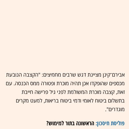
אבירם־קינן מציינת דגש שרבים מחמיצים: "הקצבה הנובעת
מכספים שהופקדו אכן תהיה מוכרת ופטורה ממס הכנסה. עם
זאת, קצבה מוכרת המשולמת לפני גיל פרישה חייבת
בתשלום ביטוח לאומי ודמי ביטוח בריאות, למעט מקרים
מוגדרים".
פוליסת חיסכון:
הראשונה בתור למימוש?