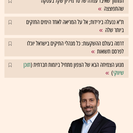
המתווך שאיבד עמלה של 10 מיליון שקל בעסקה
שהתפוצצה
ת"א ננעלה בירידות; אל על המריאה לאחד הימים החזקים
ביותר שלה
דרמה בעולם ההשקעות: כל מנהלי התיקים בישראל יוכלו
לפרסם תשואות
מנוע הצמיחה הבא של הצפון מתחיל ביזמות חברתית (
תוכן
שיווקי
)