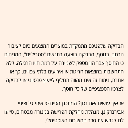
הבדיקה שלפניכם מתמקדת במוצרים המוצעים כיום לציבור
הרחב. בנוסף, הבדיקה בוצעה בתנאים "סטריליים", המניחים
כי החוסך צבר הון מספק לשמירה על רמת חייו הרגילה, ללא
התחשבות בהוצאות חריגות או אירועים בלתי צפויים. כך או
אחרת, ניתוח זה אינו מהווה תחליף לייעוץ פנסיוני או לבדיקה
לצרכיו הספציפיים של כל חוסך.
אז איך עושים זאת נכון? המתכנן הפיננסי איתי גל וציפי
אבירם־קינן, מנהלת מחלקת הפרישה במנורה מבטחים, סייעו
לנו לגבש את סדר המשיכות האופטימלי.