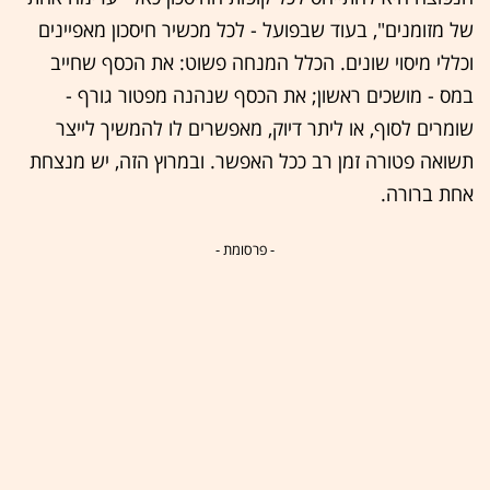
של מזומנים", בעוד שבפועל - לכל מכשיר חיסכון מאפיינים
וכללי מיסוי שונים. הכלל המנחה פשוט: את הכסף שחייב
במס - מושכים ראשון; את הכסף שנהנה מפטור גורף -
שומרים לסוף, או ליתר דיוק, מאפשרים לו להמשיך לייצר
תשואה פטורה זמן רב ככל האפשר. ובמרוץ הזה, יש מנצחת
אחת ברורה.
- פרסומת -