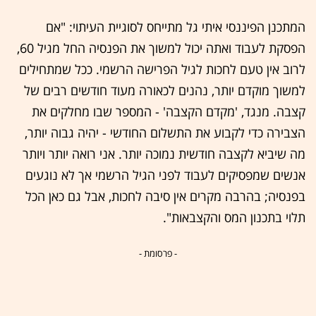
המתכנן הפיננסי איתי גל מתייחס לסוגיית העיתוי: "אם
הפסקת לעבוד ואתה יכול למשוך את הפנסיה החל מגיל 60,
לרוב אין טעם לחכות לגיל הפרישה הרשמי. ככל שמתחילים
למשוך מוקדם יותר, נהנים לכאורה מעוד חודשים רבים של
קצבה. מנגד, 'מקדם הקצבה' - המספר שבו מחלקים את
הצבירה כדי לקבוע את התשלום החודשי - יהיה גבוה יותר,
מה שיביא לקצבה חודשית נמוכה יותר. אני רואה יותר ויותר
אנשים שמפסיקים לעבוד לפני הגיל הרשמי אך לא נוגעים
בפנסיה; בהרבה מקרים אין סיבה לחכות, אבל גם כאן הכל
תלוי בתכנון המס והקצבאות".
- פרסומת -