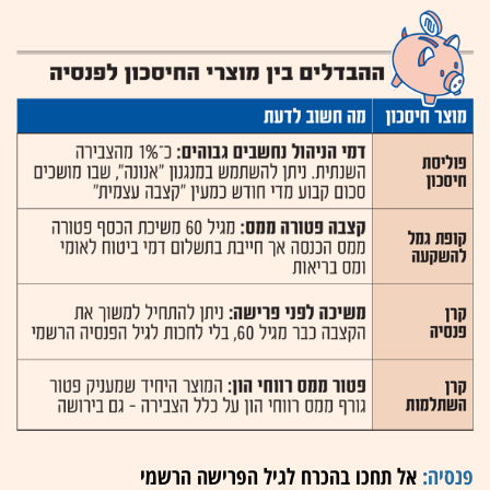
פנסיה:
אל תחכו בהכרח לגיל הפרישה הרשמי