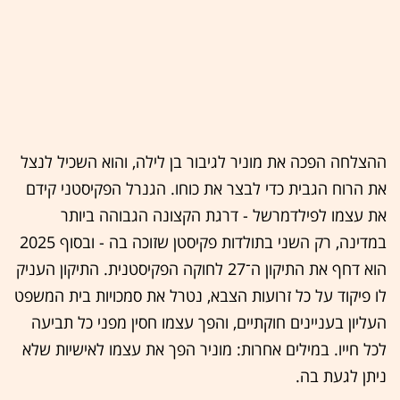
ההצלחה הפכה את מוניר לגיבור בן לילה, והוא השכיל לנצל
את הרוח הגבית כדי לבצר את כוחו. הגנרל הפקיסטני קידם
את עצמו לפילדמרשל - דרגת הקצונה הגבוהה ביותר
במדינה, רק השני בתולדות פקיסטן שזוכה בה - ובסוף 2025
הוא דחף את התיקון ה־27 לחוקה הפקיסטנית. התיקון העניק
לו פיקוד על כל זרועות הצבא, נטרל את סמכויות בית המשפט
העליון בעניינים חוקתיים, והפך עצמו חסין מפני כל תביעה
לכל חייו. במילים אחרות: מוניר הפך את עצמו לאישיות שלא
ניתן לגעת בה.