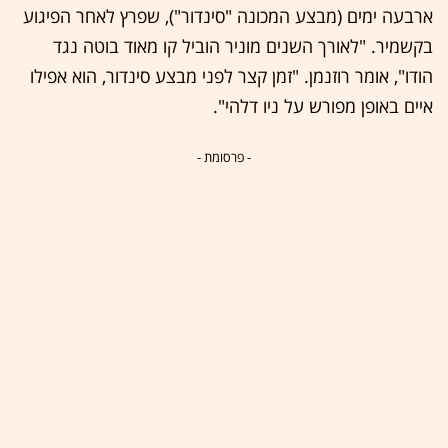
ארבעה ימים (מבצע המכונה "סינדור"), שפרץ לאחר הפיגוע
בקשמיר. "לאורך השנים מוניר הוביל קו מאוד בוטה נגד
הודו", אומר רוזנמן. "זמן קצר לפני מבצע סינדור, הוא אפילו
איים באופן מפורש על ניו דלהי".
- פרסומת -