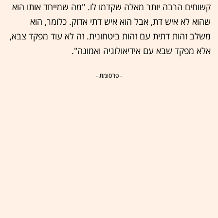
קשוחים הרבה יותר מאלה שקדמו לו. "מה שמייחד אותו הוא
שהוא לא איש דת, אבל הוא איש דתי אדוק. כלומר, הוא
משלב זהות דתית עם זהות ביטחונית. זה לא עוד מפקד צבא,
אלא מפקד שבא עם אידיאולוגיה ואמונה".
- פרסומת -