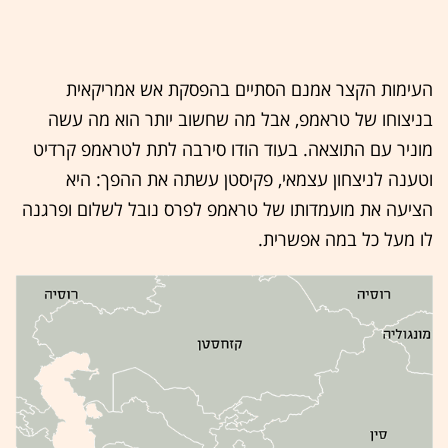
העימות הקצר אמנם הסתיים בהפסקת אש אמריקאית
בניצוחו של טראמפ, אבל מה שחשוב יותר הוא מה עשה
מוניר עם התוצאה. בעוד הודו סירבה לתת לטראמפ קרדיט
וטענה לניצחון עצמאי, פקיסטן עשתה את ההפך: היא
הציעה את מועמדותו של טראמפ לפרס נובל לשלום ופרגנה
לו מעל כל במה אפשרית.