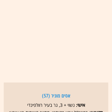
אסים מוניר (57)
אישי:
נשוי + 3, גר בעיר רוולפינדי