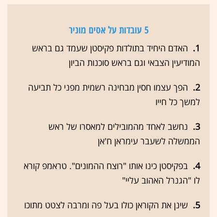
5 עובדות על אסים מוניר
1.
האדם היחיד בתולדות פקיסטן שעמד גם בראש
המודיעין הצבאי וגם בראש סוכנות הביון
2.
הפך עצמו חסין מבחינה רשמית מפני כל תביעה
למשך כל חייו
3.
נחשב לאחד מהמובילים למאסרו של ראש
הממשלה לשעבר עימראן ח'אן
4.
בפקיסטן כינו אותו "רוצח ההמונים". טראמפ קורא
לו "הגנרל האהוב עליי"
5.
שינן את הקוראן כולו בעל פה ומרבה לצטט מתוכו