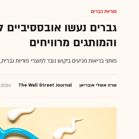
פוריות גברים
גברים נעשו אובססיביים 
והמותגים מרוויחים
מותגי בריאות מניעים ביקוש גובר למוצרי פוריות גברית,
שרה אשלי אובריאן
The Wall Street Journal
.2026