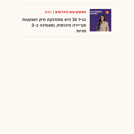
המשקיעים החדשים
|
ראיון
בגיל 26 היא מתחזקת תיק השקעות
וקריירה פיננסית, ומאמינה ב-2
מניות