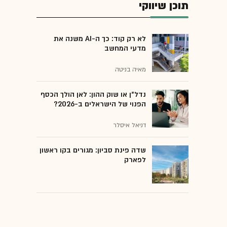
תוכן שיווקי
לא רק קוד: כך ה-AI משנה את
מדעי המחשב
מאיה בניטה
נדל"ן או שוק ההון: לאן הולך הכסף
הפנוי של הישראלים ב-2026?
דניאל איסלר
שדה פינת סביון: מגורים בקו ראשון
לפארק