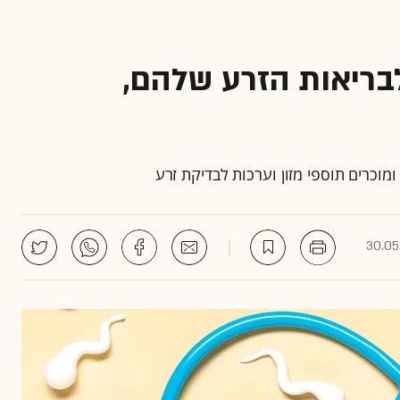
לבריאות הזרע שלהם,
 ומוכרים תוספי מזון וערכות לבדיקת זרע
30.05