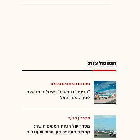
המומלצות
כותרות העיתונים בעולם
"תפנית דרמטית": איטליה מבטלת
עסקה עם רפאל
הגירה
|
בלעדי
מסמך של רשות המסים חושף:
קפיצה במספר העשירים שעוזבים