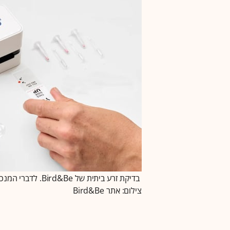
צילום: אתר Bird&Be