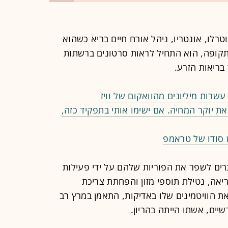
פטומטריסט מווטרלו, אונטריו, ניהל אורח חיים בריא כשהוא
תקופה, הוא התחיל לראות סרטונים ברשתות
בריאות הזרע.
את יוקר המחיה. אם ישימו אותי בתפקיד כזה,
 סודו של טראמפ
ים לשפר את הפוריות שלהם על ידי פעילות
יאה, נטילת תוספי מזון והפחתת צריכת
את הוויטמינים שלו באדיקות, התאמן במרץ רב
יים, אשתו הייתה בהריון.