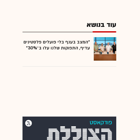
עוד בנושא
"המצב בענף בלי פועלים פלסטינים
עדיף, התפוקות שלנו עלו ב־30%"