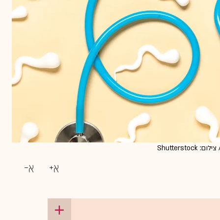
Shutters