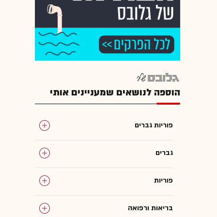
הוספה לנושאים שמעניינים אותי
פוריות גברים
גברים
פוריות
בריאות ורפואה