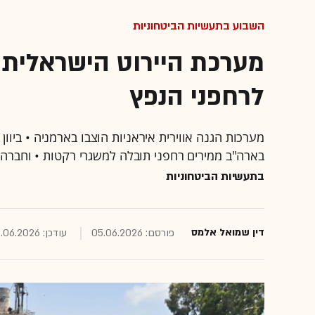
השבוע בתעשיות הביטחוניות
מערכת היירוט הישראלית
לרחפני הנפץ
מערכות הגנה אווירית איראניות הוצבו בארמניה • ביוו
בארה"ב ממירים רחפני תובלה למשגרי רקטות • וחברה
בתעשיות הביטחוניות
דין שמואל אלמס
פורסם: 05.06.2026
עודכן: 07.06.2026