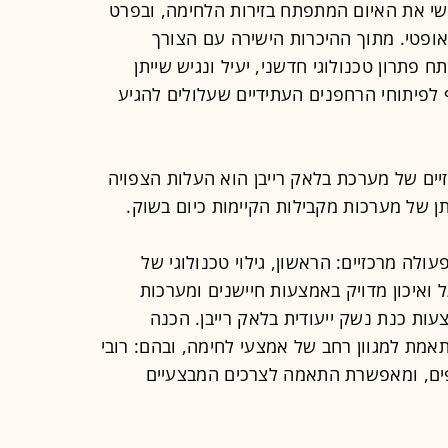
ישי את האיום המתפתח בזירות הלחימה, ובפרט
ופטי. מתוך ההיכרות הישירה עם הצורך
פתרון טכנולוגי חדשני, יעיל ונגיש שייתן
 לפיתוחי הרחפנים העתידיים שעלולים להגיע
זיים של מערכת בלאק רייבן הוא העלות הצפויה
 של מערכות מקבילות הקיימות כיום בשוק.
לה מרכזיים: הראשון, גילוי טכנולוגי של
 ואיכון מדויק באמצעות חיישנים ומערכות
עות כנת נשק ייעודית בלאק רייבן. הכנה
אמת למגוון רחב של אמצעי לחימה, ובהם: רובי
ים, ומאפשרת התאמה לצרכים המבצעיים