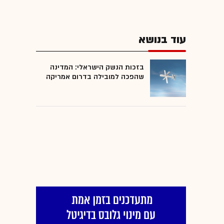
עוד בנושא
בזכות הנשק הישראלי: המדינה
שהפכה למובילה בדרום אמריקה