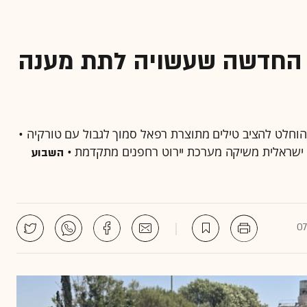
 החדשה שעשויה לתת מענה
ן הוחלט להציב טילים מתוצרת רפאל סמוך לגבול עם טורקיה •
 ישראלית משיקה מערכת יירוט רחפנים מתקדמת •
השבוע