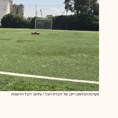
מערכת הבלאק רייבן של חברת רובל / צילום: רובל חדשנות