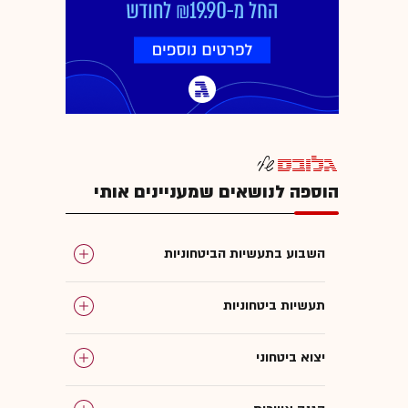
הוספה לנושאים שמעניינים אותי
השבוע בתעשיות הביטחוניות
תעשיות ביטחוניות
יצוא ביטחוני