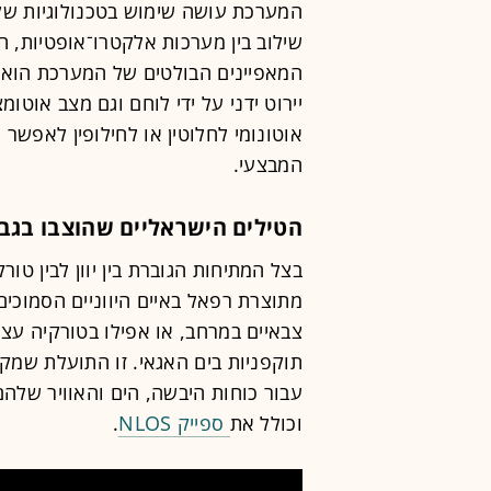
המערכת עושה שימוש בטכנולוגיות של ב
שילוב בין מערכות אלקטרו־אופטיות, ח
המאפיינים הבולטים של המערכת הוא
יירוט ידני על ידי לוחם וגם מצב אוטו
אוטונומי לחלוטין או לחילופין לאפש
המבצעי.
הטילים הישראליים שהוצבו בגבו
מתוצרת רפאל באיים היווניים הסמוכים
צבאיים במרחב, או אפילו בטורקיה עצ
וכולל את
ספייק NLOS
.