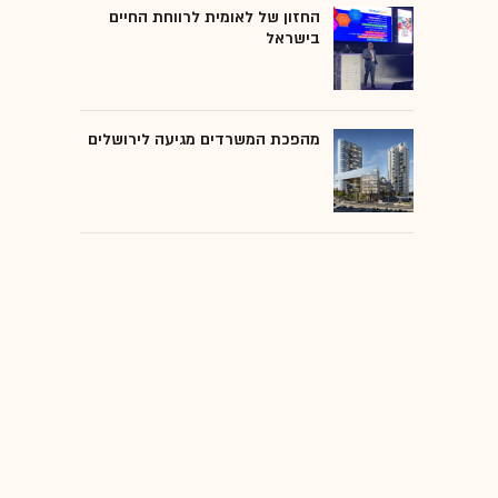
החזון של לאומית לרווחת החיים
בישראל
מהפכת המשרדים מגיעה לירושלים