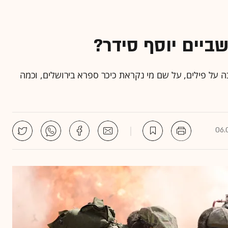
שביים יוסף סידר?
ה על פילים, על שם מי נקראת כיכר ספרא בירושלים, וכמה