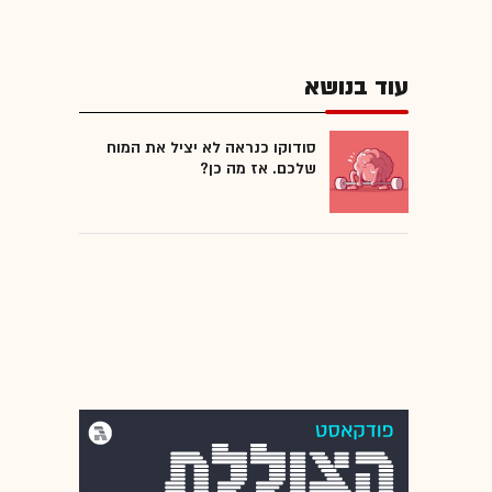
עוד בנושא
סודוקו כנראה לא יציל את המוח
שלכם. אז מה כן?