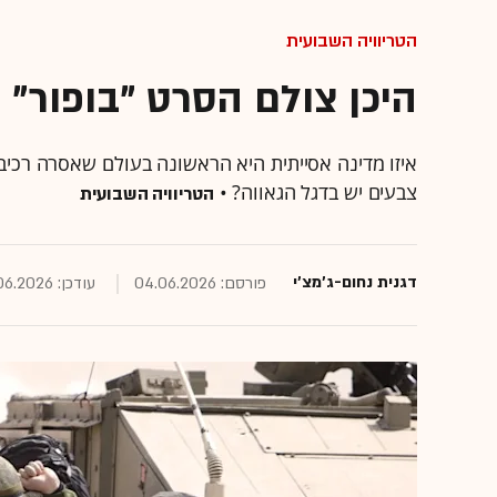
הטריוויה השבועית
היכן צולם הסרט "בופור" 
איזו מדינה אסייתית היא הראשונה בעולם שאסרה רכיב
צבעים יש בדגל הגאווה? •
הטריוויה השבועית
דגנית נחום-ג'מצ'י
פורסם: 04.06.2026
עודכן: 06.06.2026