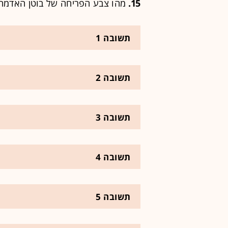
15.
מהו צבע הפריחה של בוטן האדמה
תשובה 1
תשובה 2
תשובה 3
תשובה 4
תשובה 5