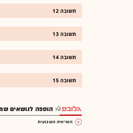
תשובה 12
תשובה 13
תשובה 14
תשובה 15
הוספה לנושאים שמענ
הטריוויה השבועית