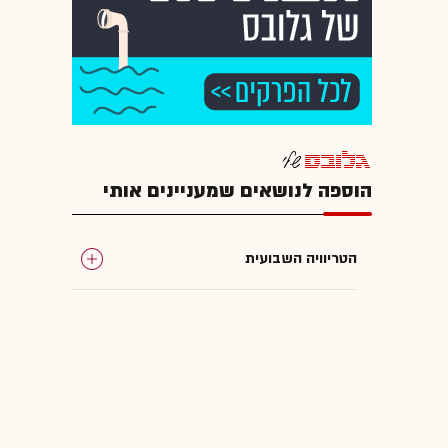
הוספה לנושאים שמעניינים אותי
הטריוויה השבועית