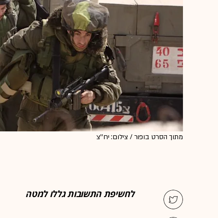
מתוך הסרט בופור / צילום: יח''צ
לחשיפת התשובות גללו למטה