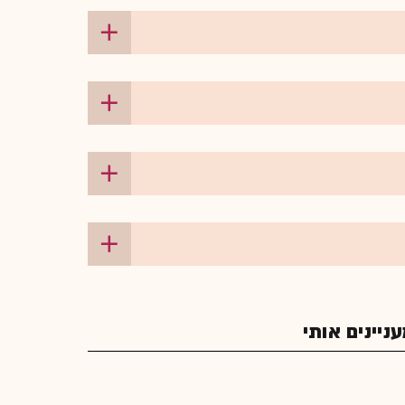
יינים אותי