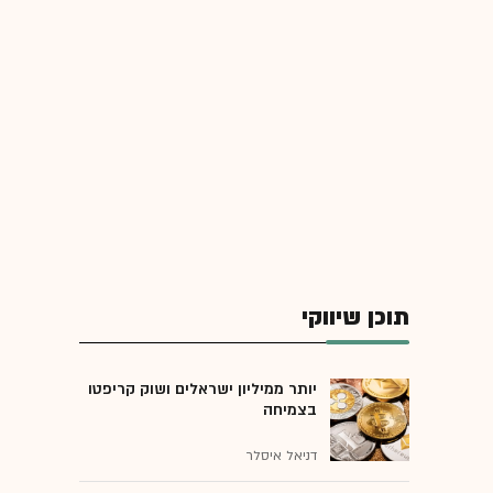
תוכן שיווקי
יותר ממיליון ישראלים ושוק קריפטו
בצמיחה
דניאל איסלר