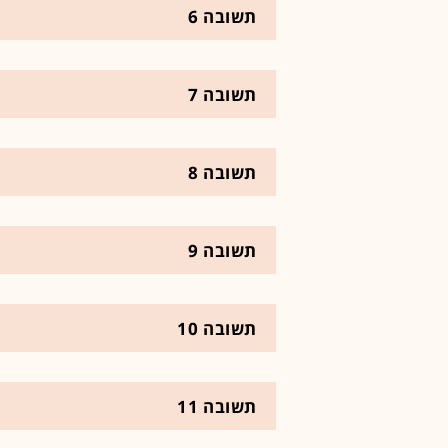
תשובה 6
תשובה 7
תשובה 8
תשובה 9
תשובה 10
תשובה 11