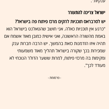
ענקיות".
ישראל צריכה להתעורר
יש לסרבראס תוכניות להקים מרכז פיתוח פה בישראל?
"כרגע אין תוכניות כאלה. אני חושב שהטאלנט בישראל הוא
באמת מהשורה הראשונה, ואני אישית כמובן מאוד אשמח אם
תהיה איזו הזדמנות כזאת בהמשך. יש הרבה חברות ענק
שמכירות בכך שקורה בישראל תהליך מאוד משמעותי
ומקימות בה מרכזי פיתוח, למרות ששער הדולר הנוכחי לא
מעודד לכך".
- פרסומת -