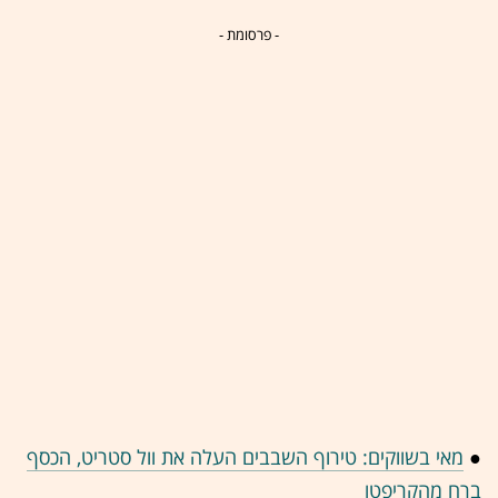
- פרסומת -
●
מאי בשווקים: טירוף השבבים העלה את וול סטריט, הכסף
ברח מהקריפטו