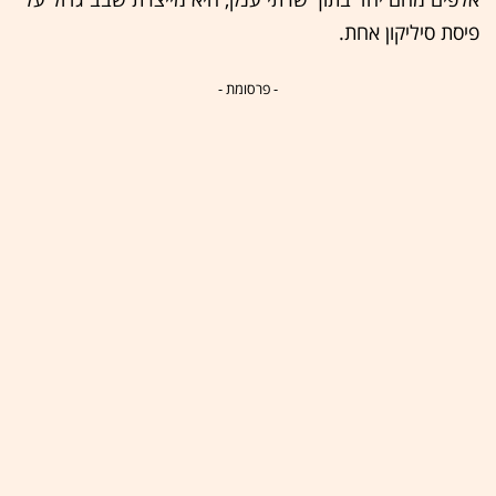
פיסת סיליקון אחת.
- פרסומת -