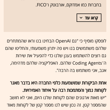
בחברות כמו אמדוקס, אורבוטק ו־FICO.
קראו עוד
לופסקו מוסיף כי "גם OpenAI הבחינו בנו וראו שהמתחרים
שלהם משתמשים בנו ויש פה יתרון משמעותי, והחליטו שהם
גם רוצים להשתמש בענן שלנו כדי להפעיל את שירות
ה־Coding Agents שלהם. האפליקציה שלהם מדהימה,
אגב, אני משתמש בה הרבה".
אחת הביקורות שמושמעות כלפי החברה היא בדבר מאגר
לקוחות נמוך והסתמכות רבה על איחוד האמירויות.
"יש מאות ארגונים שהם לקוחות שלנו היום, ואני לא חושב
שהמספר קטן. זה נכון שיש לנו מספר קטן של לקוחות מאוד