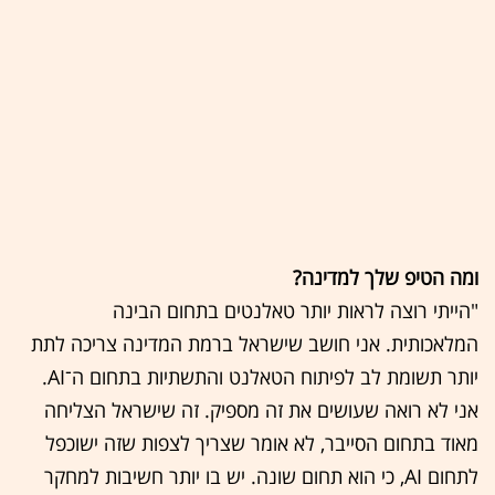
ומה הטיפ שלך למדינה?
"הייתי רוצה לראות יותר טאלנטים בתחום הבינה
המלאכותית. אני חושב שישראל ברמת המדינה צריכה לתת
יותר תשומת לב לפיתוח הטאלנט והתשתיות בתחום ה־AI.
אני לא רואה שעושים את זה מספיק. זה שישראל הצליחה
מאוד בתחום הסייבר, לא אומר שצריך לצפות שזה ישוכפל
לתחום AI, כי הוא תחום שונה. יש בו יותר חשיבות למחקר