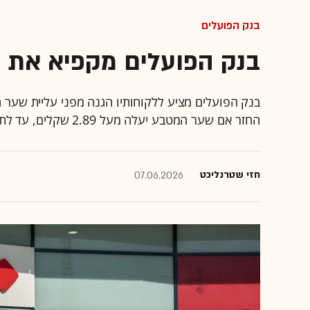
בנק הפועלים
בנק הפועלים מקפיא את ש
בנק הפועלים מציע ללקוחותיו הגנה מפני עליית שער 
החזר אם שער המטבע יעלה מעל 2.89 שקלים, עד לתקרה של 5,000 דולר בחודש במהלך הקיץ
חזי שטרנליכט
07.06.2026