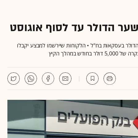
ער הדולר עד לסוף אוגוסט
הדולר בעסקאות בח"ל • הלקוחות שיירשמו למבצע יקבלו