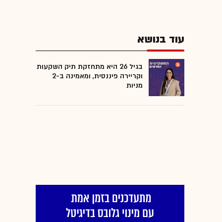
עוד בנושא
בגיל 26 היא מתחזקת תיק השקעות
וקריירה פיננסית, ומאמינה ב-2
מניות