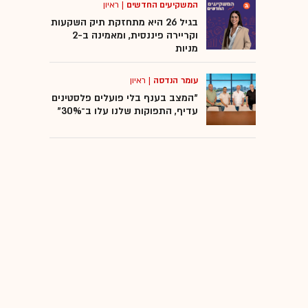
המשקיעים החדשים
|
ראיון
בגיל 26 היא מתחזקת תיק השקעות
וקריירה פיננסית, ומאמינה ב-2
מניות
עומר הנדסה
|
ראיון
"המצב בענף בלי פועלים פלסטינים
עדיף, התפוקות שלנו עלו ב־30%"