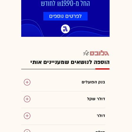
הוספה לנושאים שמעניינים אותי
בנק הפועלים
דולר שקל
דולר