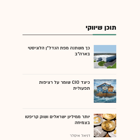
תוכן שיווקי
כך משתנה מפת הנדל"ן הלוגיסטי
בארה"ב
כיצד CIO שומר על רציפות
תפעולית
יותר ממיליון ישראלים ושוק קריפטו
בצמיחה
דניאל איסלר