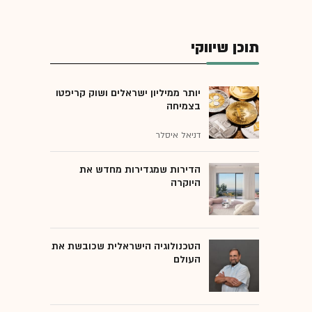
תוכן שיווקי
יותר ממיליון ישראלים ושוק קריפטו
בצמיחה
דניאל איסלר
הדירות שמגדירות מחדש את
היוקרה
הטכנולוגיה הישראלית שכובשת את
העולם