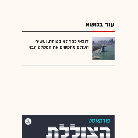
עוד בנושא
דובאי כבר לא בטוחה, ועשירי
העולם מחפשים את המקלט הבא