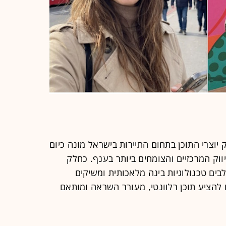
ק יוצרי התוכן בתחום התיירות בישראל מונה כיום
השיווק המרכזיים והצומחים ביותר בענף. כחלק
ים טכנולוגיות בינה מלאכותית ומשיקים
AI, שתאפשר לנו להציע תוכן רלוונטי, מעורר השראה ומותאם