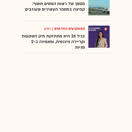
מסמך של רשות המסים חושף:
קפיצה במספר העשירים שעוזבים
המשקיעים החדשים
|
ראיון
בגיל 26 היא מתחזקת תיק השקעות
וקריירה פיננסית, ומאמינה ב-2
מניות