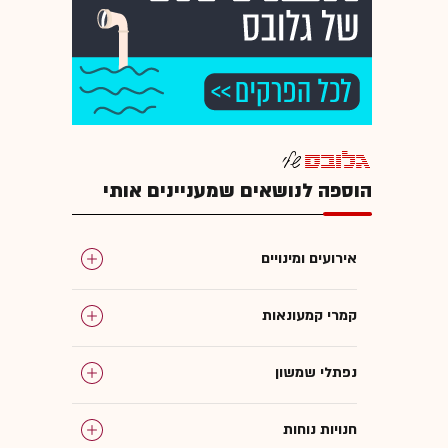
הוספה לנושאים שמעניינים אותי
אירועים ומינויים
קמרי קמעונאות
נפתלי שמשון
חנויות נוחות