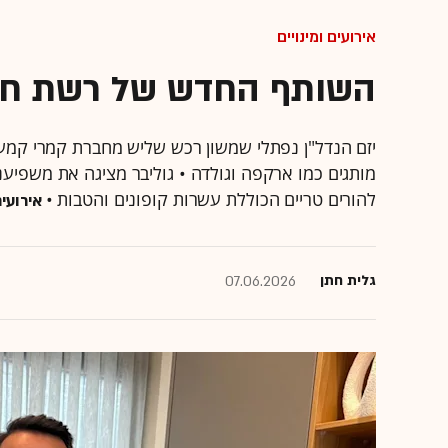
אירועים ומינויים
השותף החדש של רשת חנו
להורים טריים הכוללת עשרות קופונים והטבות •
אירועים 
גלית חתן
07.06.2026