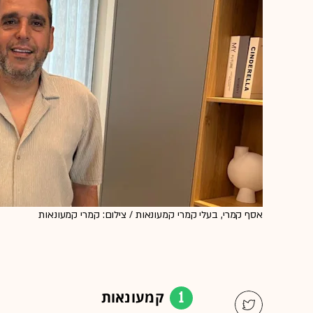
אסף קמרי, בעלי קמרי קמעונאות / צילום: קמרי קמעונאות
1
קמעונאות