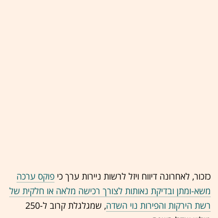
כזכור, לאחרונה דיווח ויזל לרשות ניירות ערך כי
פוקס ערכה
משא-ומתן ובדיקת נאותות לצורך רכישה מלאה או חלקית של
רשת הירקות והפירות נוי השדה
, שמגלגלת קרוב ל-250