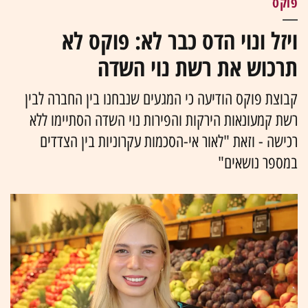
פוקס
ויזל ונוי הדס כבר לא: פוקס לא
תרכוש את רשת נוי השדה
קבוצת פוקס הודיעה כי המגעים שנבחנו בין החברה לבין
רשת קמעונאות הירקות והפירות נוי השדה הסתיימו ללא
רכישה - וזאת "לאור אי-הסכמות עקרוניות בין הצדדים
במספר נושאים"