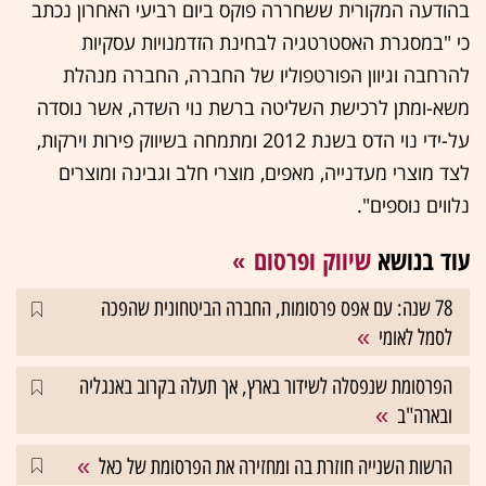
בהודעה המקורית ששחררה פוקס ביום רביעי האחרון נכתב
כי "במסגרת האסטרטגיה לבחינת הזדמנויות עסקיות
להרחבה וגיוון הפורטפוליו של החברה, החברה מנהלת
משא-ומתן לרכישת השליטה ברשת נוי השדה, אשר נוסדה
על-ידי נוי הדס בשנת 2012 ומתמחה בשיווק פירות וירקות,
לצד מוצרי מעדנייה, מאפים, מוצרי חלב וגבינה ומוצרים
נלווים נוספים".
עוד בנושא
שיווק ופרסום
78 שנה: עם אפס פרסומות, החברה הביטחונית שהפכה
לסמל לאומי
הפרסומת שנפסלה לשידור בארץ, אך תעלה בקרוב באנגליה
ובארה"ב
הרשות השנייה חוזרת בה ומחזירה את הפרסומת של כאל