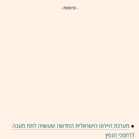
- פרסומת -
●
מערכת היירוט הישראלית החדשה שעשויה לתת מענה
לרחפני הנפץ