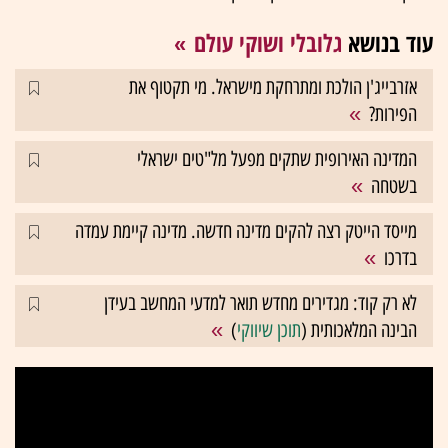
עוד בנושא
גלובלי ושוקי עולם
אזרבייג'ן הולכת ומתרחקת מישראל. מי תקטוף את
הפירות?
המדינה האירופית שתקים מפעל מל"טים ישראלי
בשטחה
מייסד הייטק רצה להקים מדינה חדשה. מדינה קיימת עמדה
בדרכו
לא רק קוד: מגדירים מחדש תואר למדעי המחשב בעידן
הבינה המלאכותית (
תוכן שיווקי
)