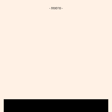
- פרסומת -