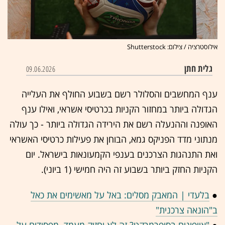
אילוסטרציה / צילום: Shutterstock
גלית חתן
09.06.2026
ענף המחשבים והסלולר רשם בשבוע החולף את העלייה
הגדולה ביותר במחזור הקניות בכרטיסי אשראי, ואילו ענף
האופנה וההנעלה רשם את הירידה הגדולה ביותר - כך עולה
מנתוני מדד הפניקס גמא, הבוחן את פעילות כרטיסי האשראי
ואת התנהגות הצרכנים בענפי הקמעונאות בישראל. יום
הקניות החזק ביותר בשבוע זה היה חמישי (1 ביוני).
●
בלעדי | המאבק מסלים: באל על מאשימים את כאל
ב"הונאה צרכנית"