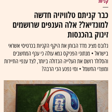
קניות
כבר קניתם טלוויזיה חדשה
למונדיאל? אלה הענפים שרושמים
זינוק בהכנסות
גלובס מציג מדד הבוחן את היקף הקניות בכרטיסי אשראי
בישראל • מנתוני הפניקס גמא עולה כי ענף המחשבים
והסלולר רושם את העלייה הגדולה ביותר, לצד ענפי התיירות
ומוצרי החשמל • ומי נפגע הכי הרבה?