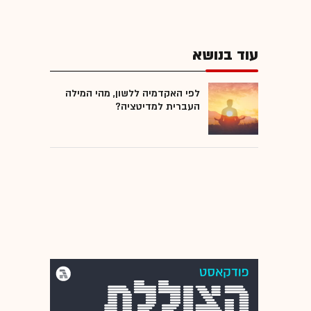
עוד בנושא
לפי האקדמיה ללשון, מהי המילה
העברית למדיטציה?