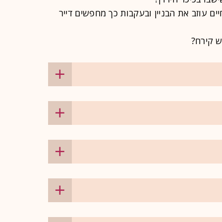
ים עוזב את הבניין ובעקבות כך מחפשים דייר
ש קירח?