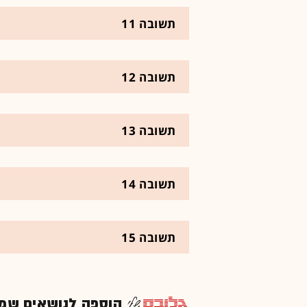
תשובה 11
תשובה 12
תשובה 13
תשובה 14
תשובה 15
הוספה לנושאים שמענ