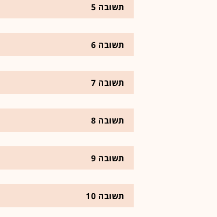
תשובה 5
תשובה 6
תשובה 7
תשובה 8
תשובה 9
תשובה 10