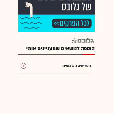
הוספה לנושאים שמעניינים אותי
הטריוויה השבועית