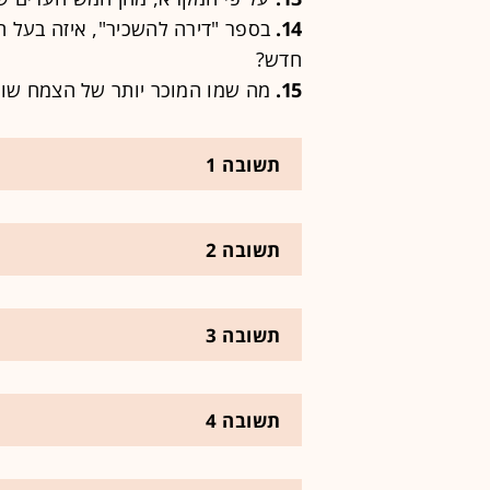
14.
בספר "דירה להשכיר", איזה בעל חי
חדש?
15.
מה שמו המוכר יותר של הצמח שו
תשובה 1
תשובה 2
תשובה 3
תשובה 4