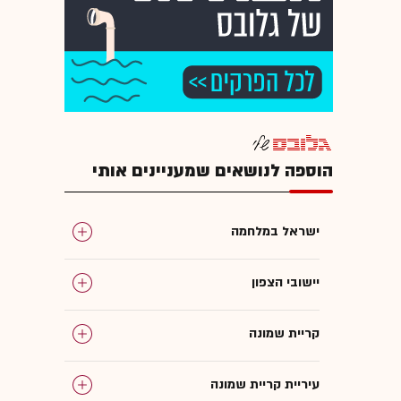
הוספה לנושאים שמעניינים אותי
ישראל במלחמה
יישובי הצפון
קריית שמונה
עיריית קריית שמונה