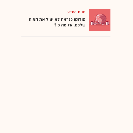
חזית המדע
סודוקו כנראה לא יציל את המוח
שלכם. אז מה כן?