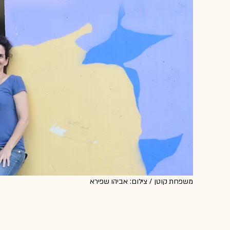
משפחת קוטן / צילום: אביהו שפירא