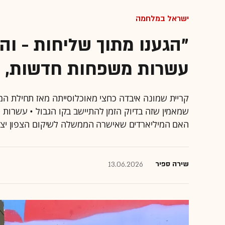
ישראל במלחמה
"הגענו מתוך שליחות - ו
עשרות משפחות חדשות, ל
שמאמין שזה בדיוק הזמן להתיישב בקו הגבול • עשרות 
האם המיליארדים שאישרה הממשלה לשיקום הצפון יצלי
שירה ספיר
13.06.2026