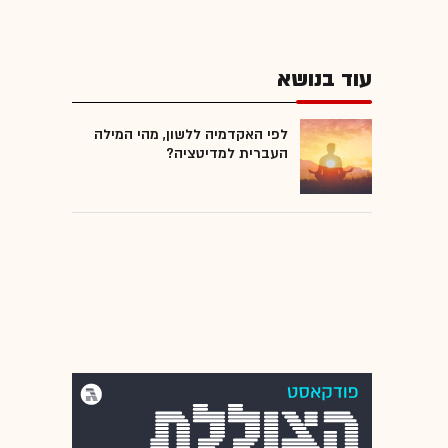
עוד בנושא
לפי האקדמיה ללשון, מהי המילה
העברית למדיטציה?