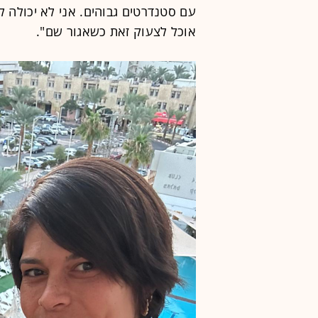
עם סטנדרטים גבוהים. אני לא יכולה ל
אוכל לצעוק זאת כשאגור שם".