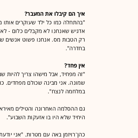
איך הם קיבלו את המעבר?
"בהתחלה כמו כל ילד שעוקרים אותו מב
רק הטבות מס. אנחנו פשוט אנשים שלא
בחדרה".
אין פחד?
"זה מפחיד, אבל מישהו צריך להיות שם.
במלחמה לנצח".
גם ההסלמה האחרונה והטילים מאיראן
היחיד שלא היו בו אזעקות השבוע".
כהן־רויזמן באה עם מטרות. "אני יודעת