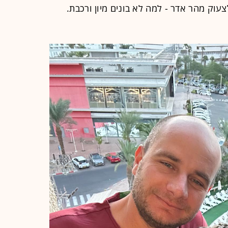
צעוק מהר אדר - למה לא בונים מיון ורכבת.