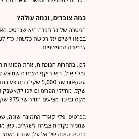
כמה צוברים, וכמה עולה?
המטרה של כל חברה היא שכרטיס האש
בבואו לשלם על רכישה כלשהי. כדי לגר
לרכישה הספציפית.
לכן, בתחרות הנוכחית, אחת הסוגיות ה
ופליי אול, היא היקף הצבירה שמוצע 
מקס וביונד מציעים החזר של 375 שקל בשנה.
בכרטיסי פליי קארד התמונה שונה, שכ
שממיר נקודות צבירה לשקלים. כאן מד
כרטיס טיסה של אל על, שדרוג מעמד ב