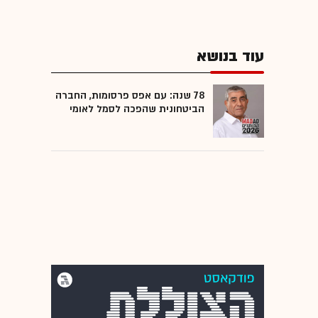
עוד בנושא
78 שנה: עם אפס פרסומות, החברה
הביטחונית שהפכה לסמל לאומי