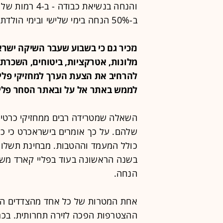
והנחה בנשיאת כ
ב-50% הנחה בימי שלישי ובימי הולדת.
להרחיב את הצעת הערך למחזיקי פליי
לממש באתר אל על ובאתר הסחר פלייסט
השאלה שמטרידה רבים ממחזיקי כרטיס 
שלהם. על כך אומרים בישראכרט כי כל
כולל המעמד וההטבות. מבחינת תשלום 
הנחה.
אחת המטרות של כל אחד מהצדדים היא
ההצטרפות הפכה לזירה תחרותית. בכרט