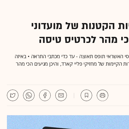
ת הקטנות של מועדוני
כי מהר לכרטיס טיסה
י האשראי תופס תאוצה - עד כדי מכתבי התראה • באיזה
 הקיימות של מחזיקי פליי קארד, והיכן מגיעים הכי מהר