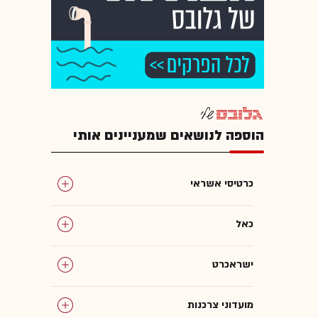
הוספה לנושאים שמעניינים אותי
כרטיסי אשראי
כאל
ישראכרט
מועדוני צרכנות