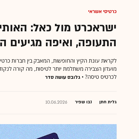
כרטיסי אשראי
ישראכרט מול כאל: האותיו
התעופה, ואיפה מגיעים ה
לקראת עונת הקיץ והחופשות, המאבק בין חברות כרטיס
מועדון הצבירה משתלמת יותר לטיסות, מה קורה לנקודות
לכרטיס טיסה? •
גלובס עושה סדר
גלית חתן
נבו שפיר
10.06.2026