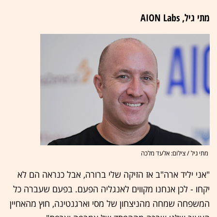
מתי גיל, AION Labs
מתי גיל / צילום: אלעד מלכה
"אני יליד ארה"ב אז הזיקה שלי ברורה, אבל כנראה הם לא
יקחו - לכן אנחנו מקווים לאנגליה הפעם. בפעם שעברה כל
המשפחה שמחה מהניצחון של מסי וארגנטינה, חוץ מהאחיין