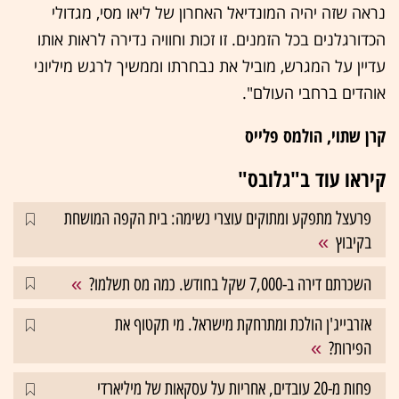
נראה שזה יהיה המונדיאל האחרון של ליאו מסי, מגדולי
הכדורגלנים בכל הזמנים. זו זכות וחוויה נדירה לראות אותו
עדיין על המגרש, מוביל את נבחרתו וממשיך לרגש מיליוני
אוהדים ברחבי העולם".
קרן שתוי, הולמס פלייס
קיראו עוד ב"גלובס"
פרעצל מתפקע ומתוקים עוצרי נשימה: בית הקפה המושחת
בקיבוץ
השכרתם דירה ב-7,000 שקל בחודש. כמה מס תשלמו?
אזרבייג'ן הולכת ומתרחקת מישראל. מי תקטוף את
הפירות?
פחות מ-20 עובדים, אחריות על עסקאות של מיליארדי