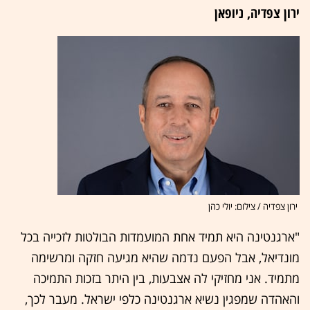
ירון צפדיה, ניופאן
ירון צפדיה / צילום: יולי כהן
"ארגנטינה היא תמיד אחת המועמדות הבולטות לזכייה בכל
מונדיאל, אבל הפעם נדמה שהיא מגיעה חזקה ומרשימה
מתמיד. אני מחזיקי לה אצבעות, בין היתר בזכות התמיכה
והאהדה שמפגין נשיא ארגנטינה כלפי ישראל. מעבר לכך,