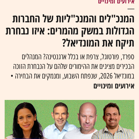
אירועים ומינויים
המנכ"לים והמנכ"ליות של החברות
הגדולות במשק מהמרים: איזו נבחרת
תיקח את המונדיאל?
ספרד, פורטוגל, צרפת או בכלל ארגנטינה? המנהלים
הבכירים מציגים את ההימורים שלהם על הנבחרת הזוכה
במונדיאל 2026, שנפתח השבוע, ומנמקים את הבחירה •
אירועים ומינויים