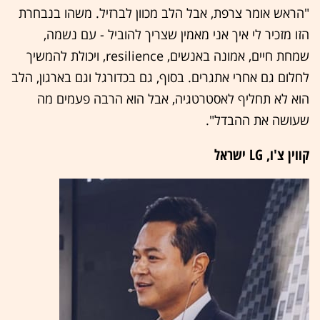
"הראש אומר צרפת, אבל הלב מכוון לברזיל. משהו בנבחרת
הזו מזכיר לי איך אני מאמין שצריך להוביל - עם נשמה,
שמחת חיים, אמונה באנשים, resilience, ויכולת להמשיך
לחלום גם אחרי אתגרים. בסוף, גם בכדורגל וגם בארגון, הלב
הוא לא תחליף לאסטרטגיה, אבל הוא הרבה פעמים מה
שעושה את ההבדל".
קווין צ'ו, LG ישראל