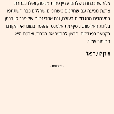
אלא שהנבחרת שלהם עדיין פחות מנוסה, ואילו נבחרת
צרפת מגיעה עם שחקנים כישרוניים שחלקם כבר השתתפו
במעמדים מהגדולים בעולם, וגם אחרי זכייה של פריז סן ז'רמן
בליגת האלופות. נוסיף את אלמנט ההפסד במונדיאל הקודם
בקטאר בפנדלים והרצון להחזיר את הכבוד, וצרפת היא
ההימור שלי".
אורן לוי, דנאל
- פרסומת -