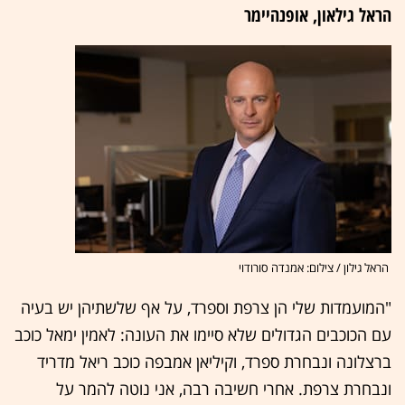
הראל גילאון, אופנהיימר
הראל גילון / צילום: אמנדה סורודוי
"המועמדות שלי הן צרפת וספרד, על אף שלשתיהן יש בעיה
עם הכוכבים הגדולים שלא סיימו את העונה: לאמין ימאל כוכב
ברצלונה ונבחרת ספרד, וקיליאן אמבפה כוכב ריאל מדריד
ונבחרת צרפת. אחרי חשיבה רבה, אני נוטה להמר על