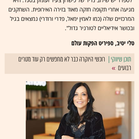
מגיעה אחרי תקופה חזקה מאוד בזירה האירופית. השחקנים
המרכזיים שלה (כמו לאמין ימאל, פדרי ורודרי) נמצאים בגיל
ובכושר אידיאליים לטורניר גדול".
טלי יטיב, ספיריט הפקות עולם
רוכשי היוקרה כבר לא מחפשים רק עוד מטרים
רבועים