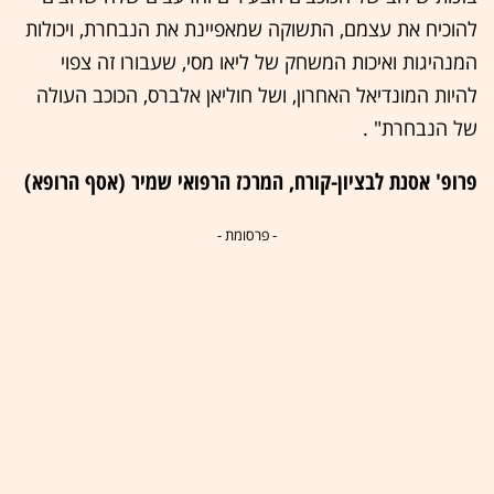
להוכיח את עצמם, התשוקה שמאפיינת את הנבחרת, ויכולות
המנהיגות ואיכות המשחק של ליאו מסי, שעבורו זה צפוי
להיות המונדיאל האחרון, ושל חוליאן אלברס, הכוכב העולה
של הנבחרת" .
פרופ' אסנת לבציון-קורח, המרכז הרפואי שמיר (אסף הרופא)
- פרסומת -