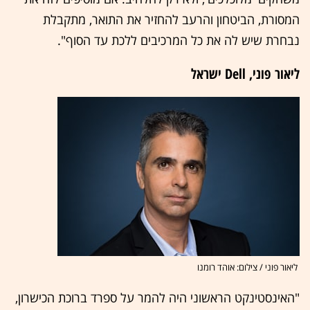
המסורת, הביטחון והרעב להחזיר את התואר, מתקבלת
נבחרת שיש לה את כל המרכיבים ללכת עד הסוף".
ליאור פוני, Dell ישראל
ליאור פוני / צילום: אוהד רומנו
"האינסטינקט הראשוני היה להמר על ספרד ברוכת הכישרון,