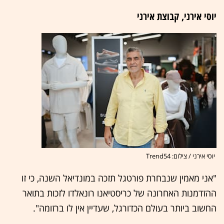
יוסי אירני, קבוצת אירני
יוסי אירני / צילום: Trend54
"אני מאמין שנבחרת פורטגל תזכה במונדיאל השנה, כי זו
ההזדמנות האחרונה של כריסטיאנו רונאלדו לזכות בתואר
החשוב ביותר בעולם הכדורגל, שעדיין אין לו ברזומה".