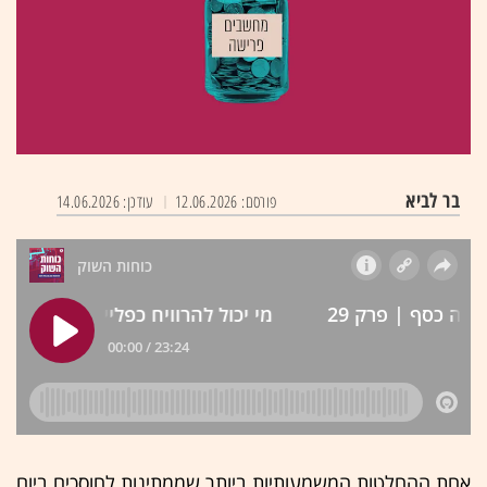
בר לביא
פורסם: 12.06.2026
עודכן: 14.06.2026
אחת ההחלטות המשמעותיות ביותר שממתינות לחוסכים ביום