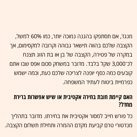
מנגד, אם תסתפקו בהגנה נמוכה יותר, כמו 60% למשל,
הקצבה שלכם בהווה תישאר גבוהה וקרובה למקסימום, אך
במקרה של פטירה, הקצבה של בן או בת הזוג תצנח
לכ־3,000 שקל בלבד. מדובר במשחק סכום אפס שבו אתם
קובעים כמה כסף יופנה לצריכה שלכם כעת, וכמה ישמש
כפרמיית ביטוח לעתיד המשפחה.
האם קיימת חובת בחירה אקטיבית או שיש אפשרות ברירת
מחדל?
כל פורש חייב למסור אקטיבית את בחירתו. מדובר בתהליך
מנדטורי טרם קביעת מקדם ההמרה ותחילת תשלום הקצבה.