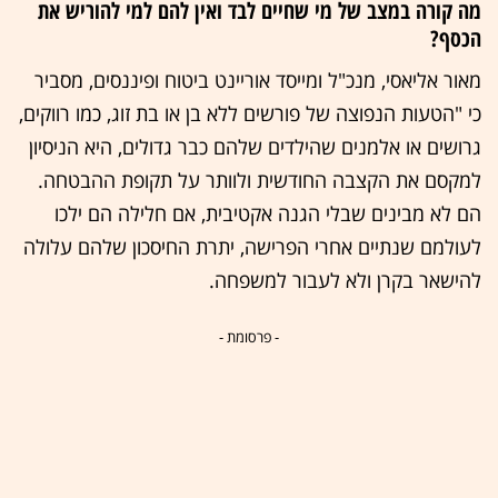
מה קורה במצב של מי שחיים לבד ואין להם למי להוריש את
הכסף?
מאור אליאסי, מנכ"ל ומייסד אוריינט ביטוח ופיננסים, מסביר
כי "הטעות הנפוצה של פורשים ללא בן או בת זוג, כמו רווקים,
גרושים או אלמנים שהילדים שלהם כבר גדולים, היא הניסיון
למקסם את הקצבה החודשית ולוותר על תקופת ההבטחה.
הם לא מבינים שבלי הגנה אקטיבית, אם חלילה הם ילכו
לעולמם שנתיים אחרי הפרישה, יתרת החיסכון שלהם עלולה
להישאר בקרן ולא לעבור למשפחה.
- פרסומת -