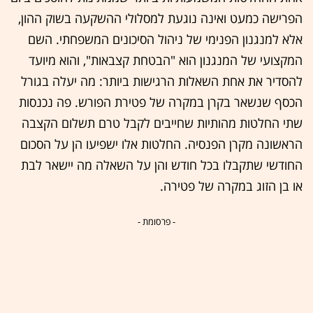
הפרישה כמעט ואינה נוגעת למסלולי ההשקעה בשוק ההון,
אלא למנגנון הפנימי של ניהול הסיכונים המשפחתי. השם
המקצועי של המנגנון הוא "הבטחת קצבאות", והוא מיועד
להסדיר את אחת השאלות הרגישות ביותר: מה יעלה בגורל
הכסף שנשאר בקרן במקרה של פטירת הפורש. פה נכנסות
שתי החלטות מהותיות שחייבים לקבל טרם תשלום הקצבה
הראשונה מקרן הפנסיה. החלטות אלו ישפיעו הן על הסכום
החודשי שתקבלו בכל חודש והן על השאלה מה יישאר לבת
או בן הזוג במקרה של פטירה.
- פרסומת -