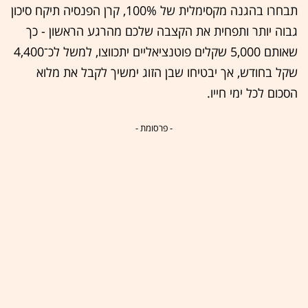
תבחרו בהגנה מקסימלית של 100%, קרן הפנסיה תיקח סיכון
גבוה יותר ותפחית את הקצבה שלכם מהרגע הראשון - כך
שאותם 5,000 שקלים פוטנציאליים יתכווצו, למשל לכ־4,400
שקל בחודש, אך יבטיחו שבן הזוג ימשיך לקבל את מלוא
הסכום לכל ימי חייו.
- פרסומת -