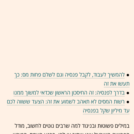
●
להמשיך לעבוד, לקבל פנסיה וגם לשלם פחות מס: כך
תעשו את זה
●
בדרך לפנסיה: זה החיסכון הראשון שכדאי למשוך ממנו
●
רשות המסים לא תאהב לשמוע את זה: הצעד ששווה לכם
עד מיליון שקל בפנסיה
במילים פשוטות ובניגוד למה שרבים נוטים לחשוב, מודל