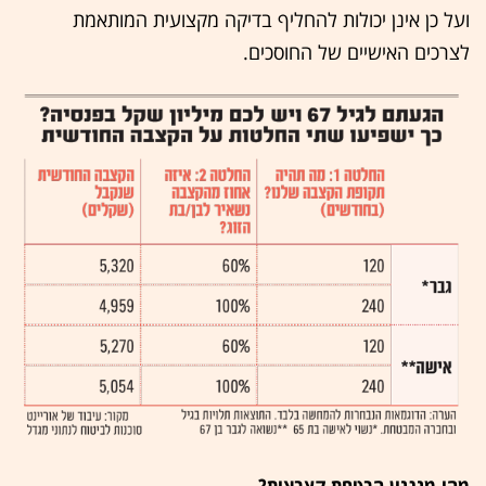
ועל כן אינן יכולות להחליף בדיקה מקצועית המותאמת
לצרכים האישיים של החוסכים.