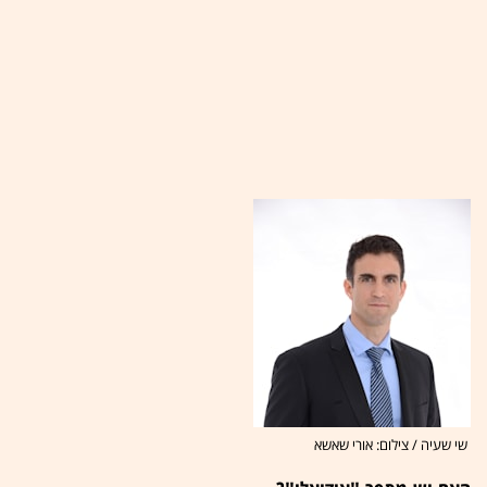
שי שעיה / צילום: אורי שאשא