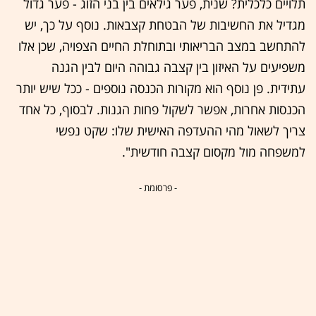
תלויים כלכלית? שנית, פער גילאים בין בני הזוג - פער גדול
מגדיל את החשיבות של הבטחת קצבאות. נוסף על כך, יש
להתחשב במצב הבריאותי ובתוחלת החיים הצפויה, שכן אלו
משפיעים על האיזון בין קצבה גבוהה היום לבין הגנה
עתידית. פן נוסף הוא מקורות הכנסה נוספים - ככל שיש יותר
הכנסות אחרות, אפשר לשקול פחות הגנות. לבסוף, כל אחד
צריך לשאול מהי ההעדפה האישית שלו: שקט נפשי
למשפחה מול מקסום קצבה חודשית".
- פרסומת -