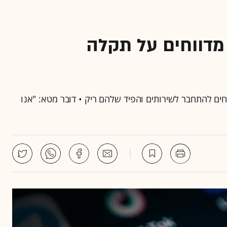
דווחים על תקלה
ים להתחבר לשירותים והפיד שלהם ריק • דובר מטא: "אנו