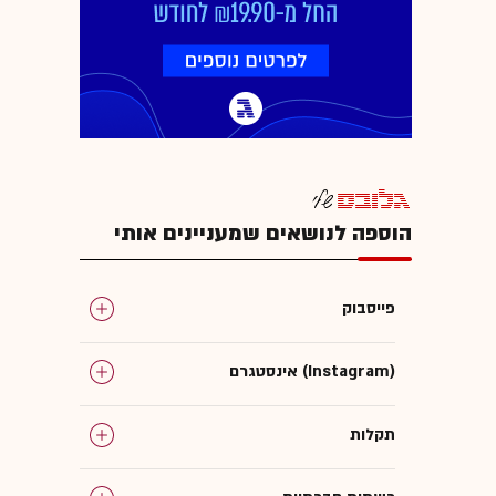
הוספה לנושאים שמעניינים אותי
פייסבוק
אינסטגרם (Instagram)
תקלות