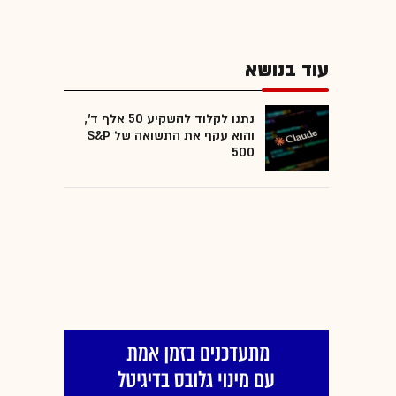
עוד בנושא
נתנו לקלוד להשקיע 50 אלף ד',
והוא עקף את התשואה של S&P
500