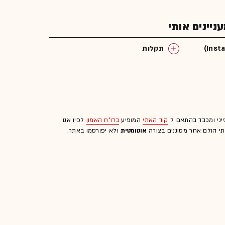
יינים אותי
תקלות
ייני ומכבד בהתאם ל
קוד האתי
המופיע
בדו"ח האמון
לפיו אנו
לתי הולם אחר מסוננים בצורה
אוטומטית
ולא יפורסמו באתר.