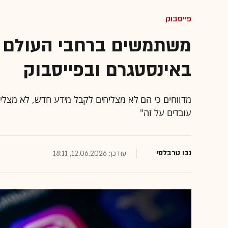
פייסבוק
משתמשים ברחבי העולם מ
באינסטגרם ובפייסבוק
מדווחים כי הם לא מצליחים לקבל מידע חדש, לא מצליח
עובדים על זה"
נבו טרבלסי
עודכן: 12.06.2026, 18:11