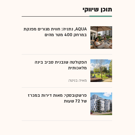
תוכן שיווקי
AQUA, נתניה: חווית מגורים מפנקת
במרחק 400 מטר מהים
הפקולטה שנבנית סביב בינה
מלאכותית
מאיה בניטה
פרשקובסקי: מאות דירות במכרז
של 72 שעות