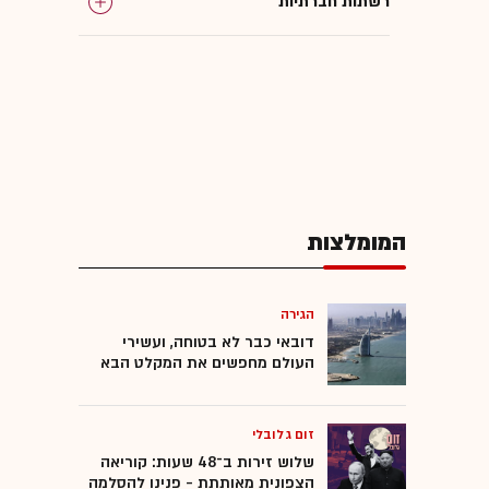
רשתות חברתיות
המומלצות
הגירה
דובאי כבר לא בטוחה, ועשירי
העולם מחפשים את המקלט הבא
זום גלובלי
שלוש זירות ב־48 שעות: קוריאה
הצפונית מאותתת - פנינו להסלמה