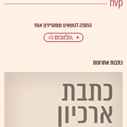
nvp
כתבות אחרונות