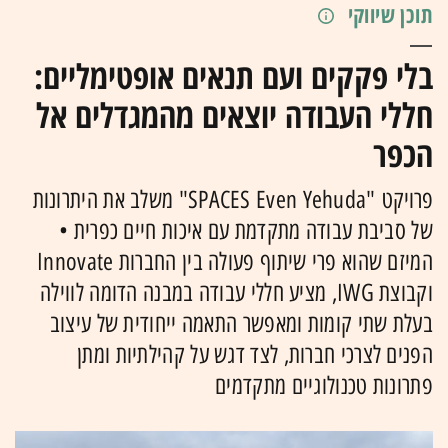
תוכן שיווקי
בלי פקקים ועם תנאים אופטימליים:
חללי העבודה יוצאים מהמגדלים אל
הכפר
פרויקט
"SPACES
Yehuda"
Even
משלב את היתרונות
של סביבת עבודה מתקדמת עם איכות חיים כפרית •
המיזם שהוא פרי שיתוף פעולה בין החברות Innovate
וקבוצת IWG, מציע חללי עבודה במבנה הדומה לווילה
בעלת שתי קומות ומאפשר התאמה ייחודית של עיצוב
הפנים לצרכי חברות, לצד דגש על קהילתיות ומתן
פתרונות טכנולוגיים מתקדמים