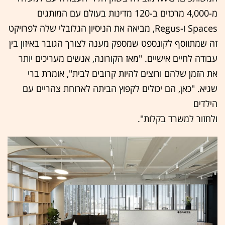
מ-4,000 מרכזים ב-120 מדינות בעולם עם המותגים
Spaces ו-Regus, מביאה את הניסיון הגלובלי שלה לפרויקט
זה שמתווסף לקונספט שמספק מענה לצורך הגובר באיזון בין
עבודה לחיים אישיים. "מאז הקורונה, אנשים מעריכים יותר
את הזמן שלהם ורוצים להיות קרובים לבית", אומרת ברי
שגיא. "כאן, הם יכולים לקפוץ הביתה לארוחת צהריים עם
הילדים
ולחזור למשרד בקלות".