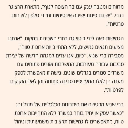
מרווחים ומטבח ענק עם בר הצופה לנוף", מתארת הרציגר
נדרי. "יש גם פינות ישיבה אינטימיות וחדרי טלפון לשיחות
פרטיות".
הגמישות באה לידי ביטוי גם בחוזי השכירות במקום. "אנחנו
מציעים תנאים גמישים, ללא התחייבויות ארוכות טווח",
מסבירה ברי שגיא. "כיום, אנו עדים למגמה חדשה של יצירת
סביבות עבודה מעורבות, המשלבות אזורים פתוחים עם
משרדים סגורים בגדלים שונים. גישה זו מאפשרת לספק
מענה הן לאלו המעדיפים סביבה פתוחה והן לאלו הזקוקים
לפרטיות".
ברי שגיא מדגישה את היתרונות הכלכליים של מודל זה:
"כאשר עסק או יחיד בוחר במשרד ללא התחייבות ארוכת
טווח, מתאפשרים לו גמישות תקציבית משמעותית וניהול