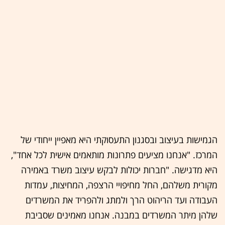
הגמישות בעיצוב ובסגנון התעסוקתי היא מאפיין ייחודי של
המרכז. "אנחנו מציעים פתרונות מותאמים אישית לכל אחד",
היא מדגישה. "חברות יכולות לבקש עיצוב משרד באמירה
מקורית משלהם, החל מחיפויי הרצפה, המחיצות, עמדות
העבודה ועד הריהוט הרך ולמתג ולהפריד את המשרדים
שלהן מיתר המשרדים במבנה. אנחנו מאמינים שסביבת