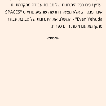
ועדיין זוכים בכל היתרונות של סביבת עבודה מתקדמת. זו
אינה פנטזיה, אלא מציאות חדשה שמציע פרויקט "SPACES
Even Yehuda" - המשלב את היתרונות של סביבת עבודה
מתקדמת עם איכות חיים כפרית.
- פרסומת -