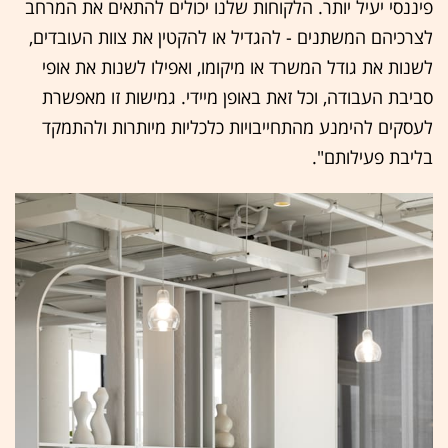
פיננסי יעיל יותר. הלקוחות שלנו יכולים להתאים את המרחב
לצרכיהם המשתנים - להגדיל או להקטין את צוות העובדים,
לשנות את גודל המשרד או מיקומו, ואפילו לשנות את אופי
סביבת העבודה, וכל זאת באופן מיידי. גמישות זו מאפשרת
לעסקים להימנע מהתחייבויות כלכליות מיותרות ולהתמקד
בליבת פעילותם".