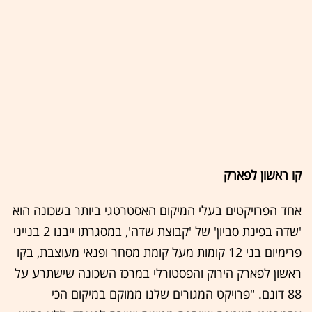
קו ראשון לפארק
אחד הפרויקטים בעלי המיקום האסטרטגי ביותר בשכונה הוא
'שדה בפינת סביון' של 'קבוצת שדה', במסגרתו ייבנו 2 בנייני
פרימיום בני 12 קומות מעל קומת מסחר ופנאי מעוצבת, בקו
ראשון לפארק הירוק והפסטורלי במרכז השכונה שישתרע על
88 דונם. "פרויקט המגורים שלנו ממוקם במיקום הכי