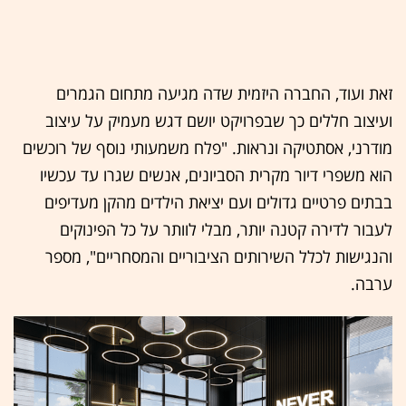
זאת ועוד, החברה היזמית שדה מגיעה מתחום הגמרים
ועיצוב חללים כך שבפרויקט יושם דגש מעמיק על עיצוב
מודרני, אסתטיקה ונראות. "פלח משמעותי נוסף של רוכשים
הוא משפרי דיור מקרית הסביונים, אנשים שגרו עד עכשיו
בבתים פרטיים גדולים ועם יציאת הילדים מהקן מעדיפים
לעבור לדירה קטנה יותר, מבלי לוותר על כל הפינוקים
והנגישות לכלל השירותים הציבוריים והמסחריים", מספר
ערבה.