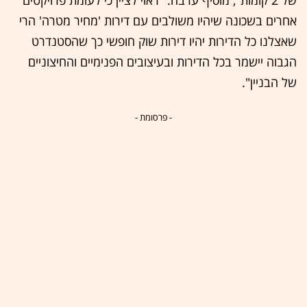
אחרים בשכונה שיהיו משולבים עם דירות 'מחיר מטרה' הרי
שאצלנו כל הדירות יהיו דירות שוק חופשי כך שהסטנדרט
הגבוה יישמר בכל הדירות ובעיצובים הפנימיים והחיצוניים
של הבניין".
- פרסומת -