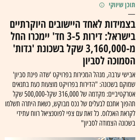
תוכן שיווקי
בצמידות לאחד היישובים היוקרתיים
בישראל: דירות 3-5 חד' יימכרו החל
מ-3,160,000 שקל בשכונת 'גדות'
הסמוכה לסביון
אבישי ערבה, מנהל המכירות בפרויקט 'שדה פינת סביון'
שמוקם בשכונה: "הדירות בפרויקט מוצעות כעת בתנאים
אטרקטיביים: מקדמה של 316,000 שקל-500,000 שקל
תהפוך אתכם לבעלים של נכס מבוקש, כשאת היתרה תשלמו
לקראת האכלוס. כל זאת עם צפי לפוטנציאל רווח עתידי
בשכונה הצמודה לסביון"