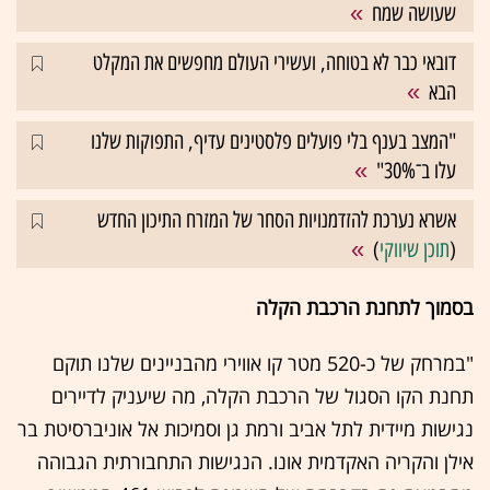
שעושה שמח
דובאי כבר לא בטוחה, ועשירי העולם מחפשים את המקלט
הבא
"המצב בענף בלי פועלים פלסטינים עדיף, התפוקות שלנו
עלו ב־30%"
אשרא נערכת להזדמנויות הסחר של המזרח התיכון החדש
(
תוכן שיווקי
)
בסמוך לתחנת הרכבת הקלה
"במרחק של כ-520 מטר קו אווירי מהבניינים שלנו תוקם
תחנת הקו הסגול של הרכבת הקלה, מה שיעניק לדיירים
נגישות מיידית לתל אביב ורמת גן וסמיכות אל אוניברסיטת בר
אילן והקריה האקדמית אונו. הנגישות התחבורתית הגבוהה