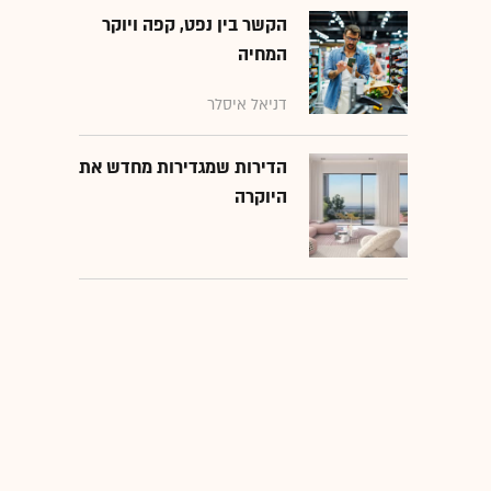
הקשר בין נפט, קפה ויוקר
המחיה
דניאל איסלר
הדירות שמגדירות מחדש את
היוקרה