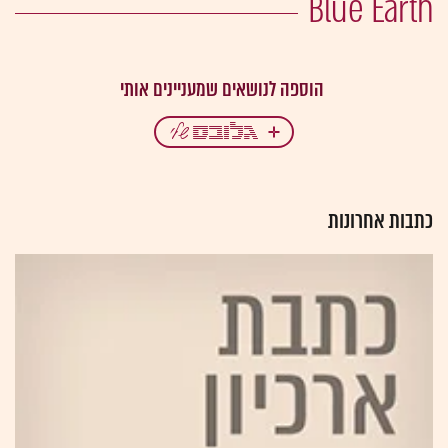
Blue Earth
כתבות אחרונות