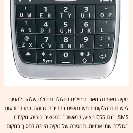
נוקיה מאמינה מאוד במיילים בסלולר וביכולת שלהם להפוך
ליישום בו הלקוחות משתמשים בתדירות גבוהה, כמו בהודעות
SMS. דגם E55 מציע, לראשונה במכשירי נוקיה, מקלדת
הכוללת שתי אותיות. המטרה של נוקיה הייתה לחסוך במקום