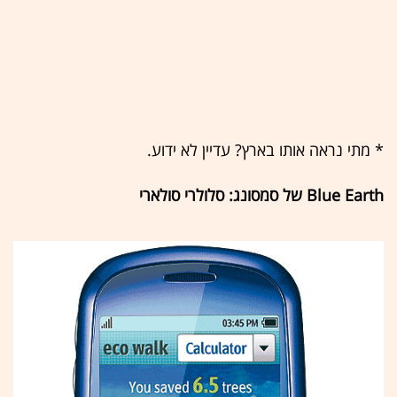
* מתי נראה אותו בארץ? עדיין לא ידוע.
Blue Earth של סמסונג: סלולרי סולארי