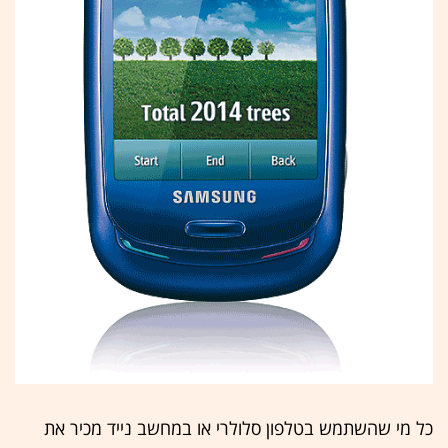
כל מי שהשתמש בטלפון סלולרי או במחשב נייד מכיר את