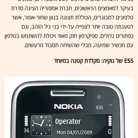
בעיקר למאמצים הראשונים, חברת אמפוריה הציגה סדרת
טלפונים למבוגרים, הכוללת תצוגה בגוון שחור-אפור, אשר
לטענתה טובה יותר לצפייה על-ידי בני גיל הזהב, וגם
כפתורים גדולים, ספיקרפון חזק מאוד ויכולת להשתמש בטלפון
עם מכשיר שמיעה, מבלי שהשיחה תסבול מרעשים.
E55 של נוקיה: מקלדת קטנה במיוחד