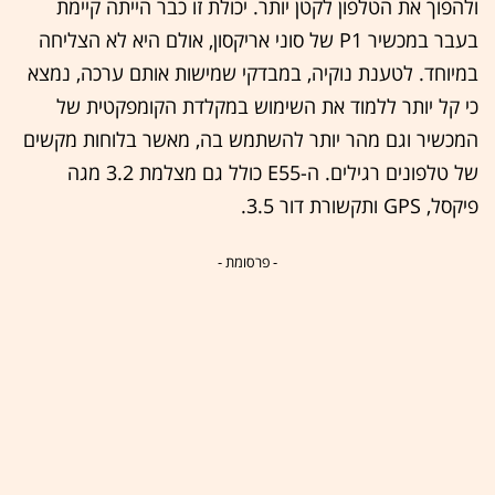
ולהפוך את הטלפון לקטן יותר. יכולת זו כבר הייתה קיימת
בעבר במכשיר P1 של סוני אריקסון, אולם היא לא הצליחה
במיוחד. לטענת נוקיה, במבדקי שמישות אותם ערכה, נמצא
כי קל יותר ללמוד את השימוש במקלדת הקומפקטית של
המכשיר וגם מהר יותר להשתמש בה, מאשר בלוחות מקשים
של טלפונים רגילים. ה-E55 כולל גם מצלמת 3.2 מגה
פיקסל, GPS ותקשורת דור 3.5.
- פרסומת -