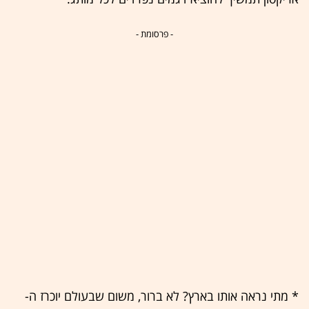
- פרסומת -
* מתי נראה אותו בארץ? לא ברור, משום שבעולם יוכרז ה-