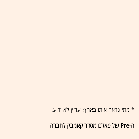
* מתי נראה אותו בארץ? עדיין לא ידוע.
ה-Pre של פאלם מסדר קאמבק לחברה