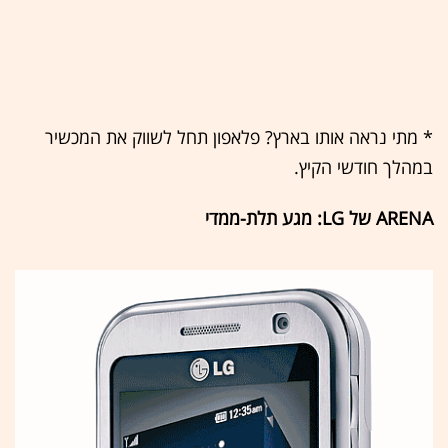
* מתי נראה אותו בארץ? פלאפון תחל לשווק את המכשיר
במהלך חודשי הקיץ.
ARENA של LG: מגע תלת-ממדי