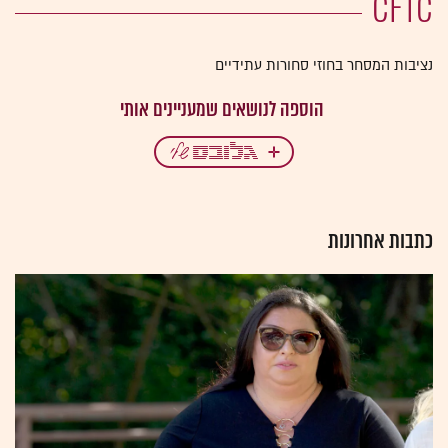
CFTC
נציבות המסחר בחוזי סחורות עתידיים
כתבות אחרונות