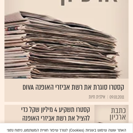
קסטרו סוגרת את רשת אביזרי האופנה DIVA
09.01.2011
אילנית חיות
קסטרו תשקיע 4 מיליון שקל כדי
להציל את רשת אביזרי האופנה
"דיווה"
האתר עושה שימוש בעוגיות (Cookies) לצורך שיפור חוויית המשתמש, ניתוח נתוני