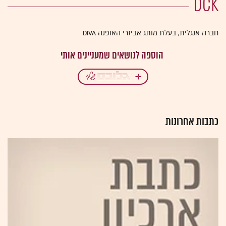
DCK
חברה אנגלית, בעלת מותג אביזרי האופנה DIVA
כתבות אחרונות