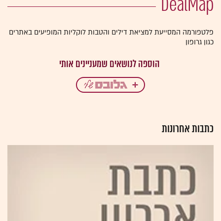
DealMap
פלטפורמה המסייעת למציאת דילים והטבות לוקליות המופיעים באתרים
כגון גרופון
כתבות אחרונות