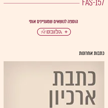
FAS-157
כתבות אחרונות