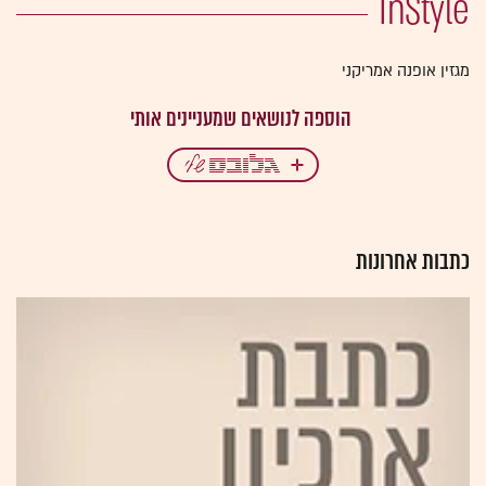
InStyle
מגזין אופנה אמריקני
כתבות אחרונות