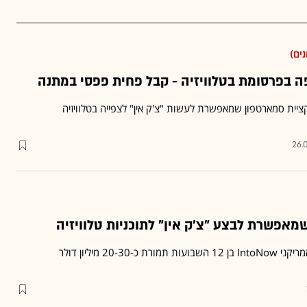
ים)
ה בפרסומת בטלוויזיה - קבל פחית פפסי במתנה
יית סמארטפון שמאפשרת לעשות "צ'ק אין" לצפייה בטלוויזיה
26.
אפשרת לבצע "צ'ק אין" לתוכניות טלוויזיה
20-3 מיליון דולר