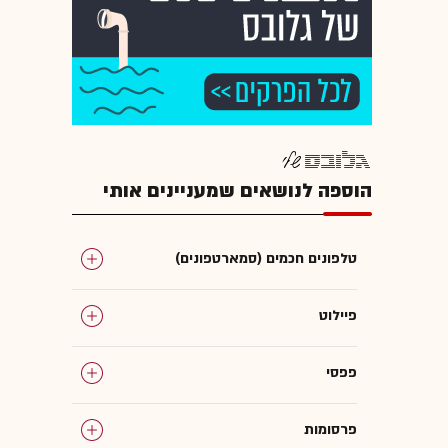
הוספה לנושאים שמעניינים אותי
טלפונים חכמים (סמארטפונים)
פיילוט
פפסי
פרסומות