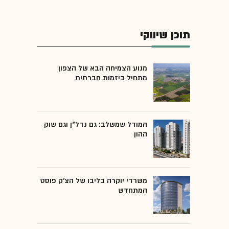
תוכן שיווקי
מנוע הצמיחה הבא של הצפון
מתחיל ביזמות חברתית
המודל שמשלב: גם נדל"ן וגם שוק
ההון
משרדי יוקרה בליבו של הצ'ק פוסט
המתחדש