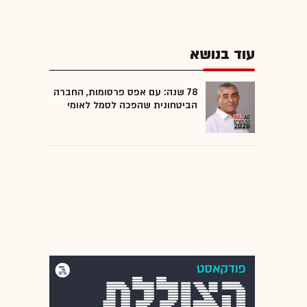
עוד בנושא
78 שנה: עם אפס פרסומות, החברה
הביטחונית שהפכה לסמל לאומי