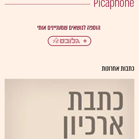
Picaphone
כתבות אחרונות