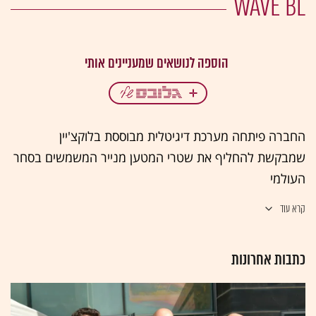
WAVE BL
החברה פיתחה מערכת דיגיטלית מבוססת בלוקצ'יין
שמבקשת להחליף את שטרי המטען מנייר המשמשים בסחר
העולמי
קרא עוד
כתבות אחרונות