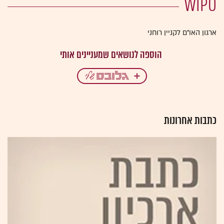
WIPO
ארגון האו"ם לקניין רוחני
כתבות אחרונות