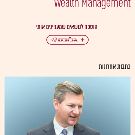
Wealth Management
כתבות אחרונות