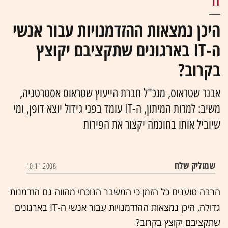
IT
היכן נמצאות ההזדמנויות עבור אנשי
ה-IT בארגונים שתקציבם יקוצץ
בקרוב?
אבנר שטראוס, מנכ"ל חברת הייעוץ שטראוס אסטרטגיה,
משיב: למרות המיתון, ה-IT עומד בפני גידול יוצא דופן, ומי
שיוביל אותו בחוכמה יקצור את הפירות
שמוליק שלח
10.11.2008
הרבה טוענים כל הזמן כי המשבר הנוכחי מהווה גם הזדמנות
גדולה, היכן נמצאות ההזדמנויות עבור אנשי ה-IT בארגונים
שתקציבם יקוצץ בקרוב?