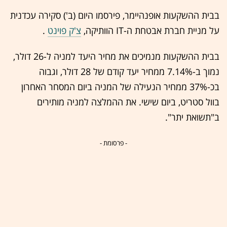
בבית ההשקעות אופנהיימר, פירסמו היום (ב') סקירה עכדנית
על מניית חברת אבטחת ה-IT הוותיקה,
צ'ק פוינט
.
בבית ההשקעות מנמיכים את מחיר היעד למניה ל-26 דולר,
נמוך ב-7.14% ממחיר יעד קודם של 28 דולר, וגבוה
בכ-37% ממחיר הנעילה של המניה ביום המסחר האחרון
בוול סטריט, ביום שישי. את ההמלצה למניה מותירים
ב"תשואת יתר".
- פרסומת -