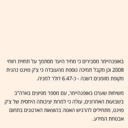
באופנהיימר מסבירים כי מחיר היעד מסתמך על תחזית רווחי
2008 וכן מקבל תמיכה נוספת מהעובדה כי צ'ק פוינט נהנית
מקופת מזומנים דשנה - כ-6.47 דולר למניה.
משיחות שערכו באופנהיימר, עם מספר מפיצים בארה"ב
בשבועות האחרונים, עולה כי למרות יציבותה היחסית של צ'ק
פוינט, מתחילים להרגיש האטה בהוצאות הארגונים בתחום
אבטחת המידע.