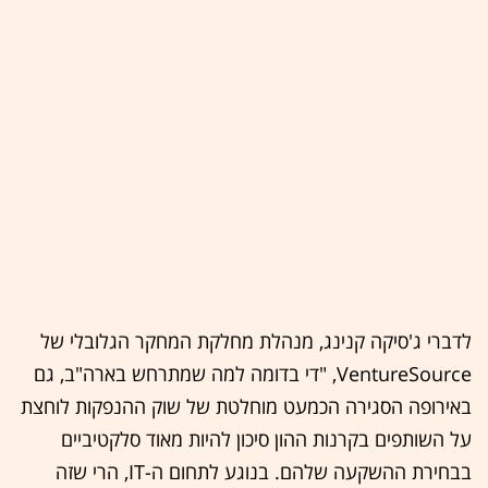
לדברי ג'סיקה קנינג, מנהלת מחלקת המחקר הגלובלי של
VentureSource, "די בדומה למה שמתרחש בארה"ב, גם
באירופה הסגירה הכמעט מוחלטת של שוק ההנפקות לוחצת
על השותפים בקרנות ההון סיכון להיות מאוד סלקטיביים
בבחירת ההשקעה שלהם. בנוגע לתחום ה-IT, הרי שזה