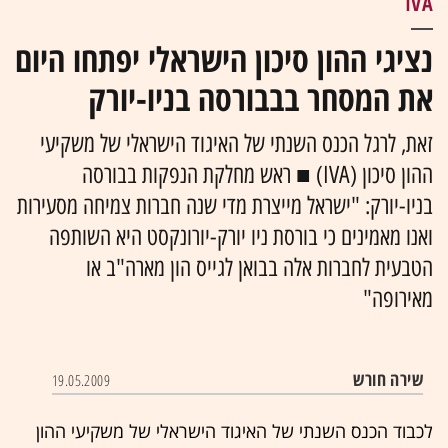
IVA
נציגי ההון סיכון הישראלי יפתחו היום
את המסחר בבבורסה בניו-יורק
זאת, לרגל הכנס השנתי של האיגוד הישראלי של משקיעי
ההון סיכון (IVA) ■ ראש מחלקת הנפקות בבורסה
בניו-יורק: "ישראל מייצרת מדי שנה חברות צמיחה מסעירות
ואנו מאמינים כי בורסת ניו יורק-יורונקסט היא השותפה
הטבעית לחברות אלה בבואן לגייס הון מארה"ב או
מאירופה"
שירה חורש
19.05.2009
לכבוד הכנס השנתי של האיגוד הישראלי של משקיעי ההון