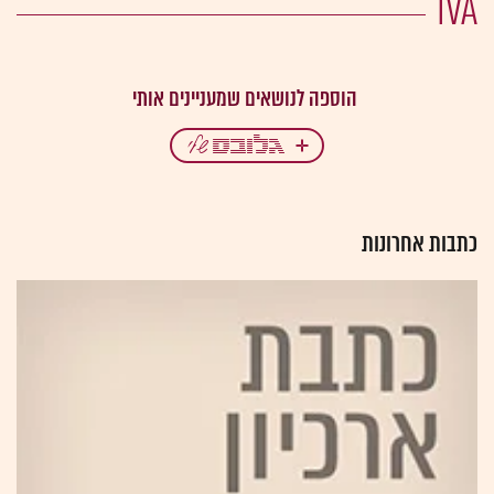
IVA
כתבות אחרונות