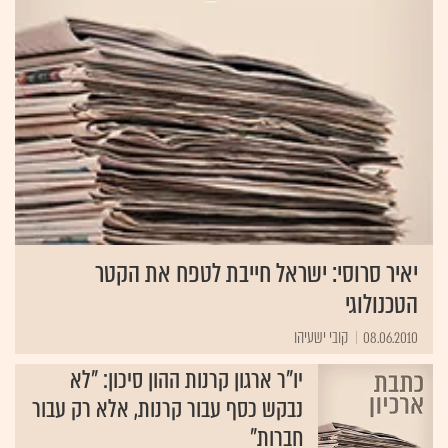
יאיר סרוסי: ישראל חייבת לטפח את הקטר
הטכנולוגי
08.06.2010
קובי ישעיהו
יו"ר ארגון קרנות ההון סיכון: "לא
נבקש כסף עבור קרנות, אלא רק עבור
חברות"