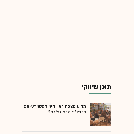
תוכן שיווקי
מדוע מצפה רמון היא הסטארט-אפ
הנדל"ני הבא שלכם?