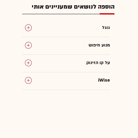
הוספה לנושאים שמעניינים אותי
גוגל
מנוע חיפוש
על קו הזינוק
iWise