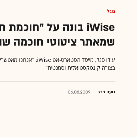
גוגל
iWise בונה על "חוכמת
שמאתר ציטוטי חוכמה שונ
עידו סגל, מייסד הסטארט-א
בצורה קונטקסטואלית וסמנטית"
נועה פרג
06.08.2009