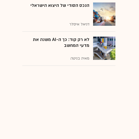
הנכס הסודי של היצוא הישראלי
דניאל איסלר
לא רק קוד: כך ה-AI משנה את
מדעי המחשב
מאיה בניטה