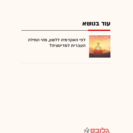
עוד בנושא
לפי האקדמיה ללשון, מהי המילה
העברית למדיטציה?