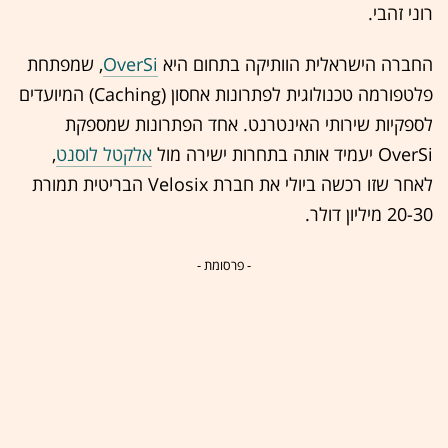
רוני זהבי.
החברה הישראלית הוותיקה בתחום היא
OverSi
, שמפתחת
פלטפורמה טכנולוגית לפתרונות אחסון (Caching) המיועדים
לספקיות שירותי האינטרנט. אחד הפתרונות שמספקת
OverSi יעמיד אותה בתחרות ישירה מול
אלקטל לוסנט
,
לאחר שזו רכשה ביולי את חברת Velosix הבריטית תמורת
20-30 מיליון דולר.
- פרסומת -