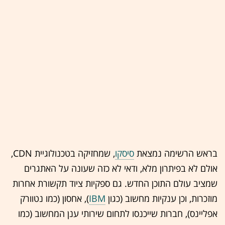
בראש הרשימה נמצאת
סיסקו
, שמחזיקה בטכנולוגיית CDN,
אולם לא בפיתרון מלא, ודאי לא כזה שעונה על האתגרים
שמציב עולם התוכן החדש. גם ספקיות ציוד תקשורת אחרות
מוזכרות, וכן ענקיות מחשוב (כגון
IBM
), אחסון (כמו נטוורק
אפליינס), חברות שייכנסו לתחום שירותי ענן המחשוב (כמו