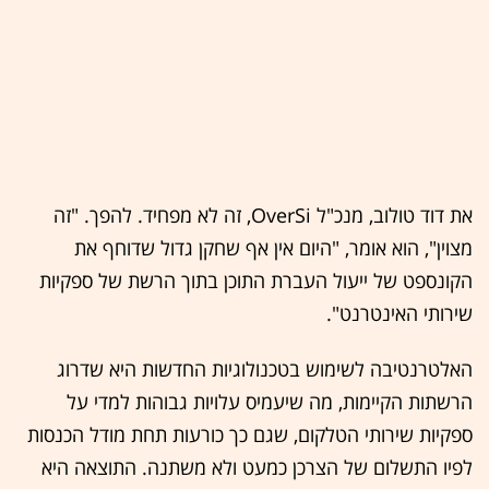
את דוד טולוב, מנכ"ל OverSi, זה לא מפחיד. להפך. "זה
מצוין", הוא אומר, "היום אין אף שחקן גדול שדוחף את
הקונספט של ייעול העברת התוכן בתוך הרשת של ספקיות
שירותי האינטרנט".
האלטרנטיבה לשימוש בטכנולוגיות החדשות היא שדרוג
הרשתות הקיימות, מה שיעמיס עלויות גבוהות למדי על
ספקיות שירותי הטלקום, שגם כך כורעות תחת מודל הכנסות
לפיו התשלום של הצרכן כמעט ולא משתנה. התוצאה היא