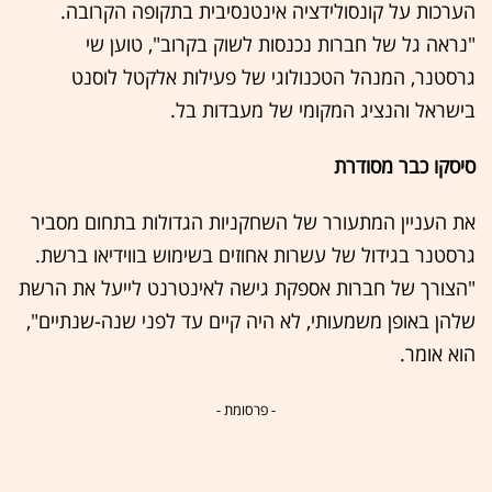
הערכות על קונסולידציה אינטנסיבית בתקופה הקרובה.
"נראה גל של חברות נכנסות לשוק בקרוב", טוען שי
גרסטנר, המנהל הטכנולוגי של פעילות אלקטל לוסנט
בישראל והנציג המקומי של מעבדות בל.
סיסקו כבר מסודרת
את העניין המתעורר של השחקניות הגדולות בתחום מסביר
גרסטנר בגידול של עשרות אחוזים בשימוש בווידיאו ברשת.
"הצורך של חברות אספקת גישה לאינטרנט לייעל את הרשת
שלהן באופן משמעותי, לא היה קיים עד לפני שנה-שנתיים",
הוא אומר.
- פרסומת -