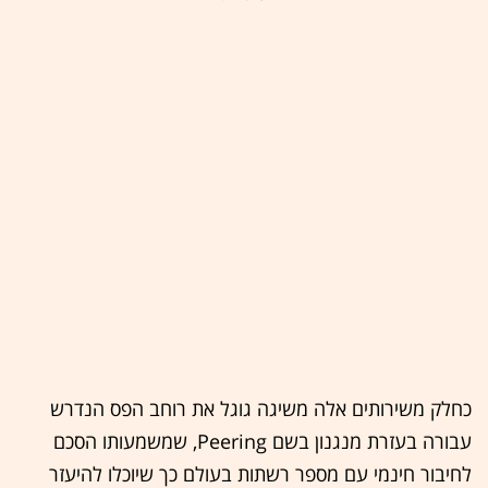
כחלק משירותים אלה משיגה גוגל את רוחב הפס הנדרש
עבורה בעזרת מנגנון בשם Peering, שמשמעותו הסכם
לחיבור חינמי עם מספר רשתות בעולם כך שיוכלו להיעזר