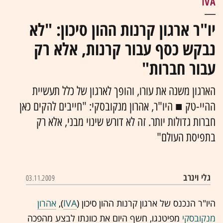
IVA
יו"ר ארגון קרנות ההון סיכון: "לא
נבקש כסף עבור קרנות, אלא רק
עבור חברות"
הארגון משנה את עורו, והופך לארגון של כלל תעשיית
ההיי-טק ■ היו"ר, אהרון מנקובסקי: "חייבים להקים כאן
חברות גדולות יותר. זה לא דורש שינוי מבני, אלא רק
בתפיסת העולם"
03.11.2009
היו"ר הנכנס של ארגון קרנות ההון סיכון (
IVA
),
אהרון
מנקובסקי
מפיטנגו, חשף היום את כוונתו לבצע מהפכה