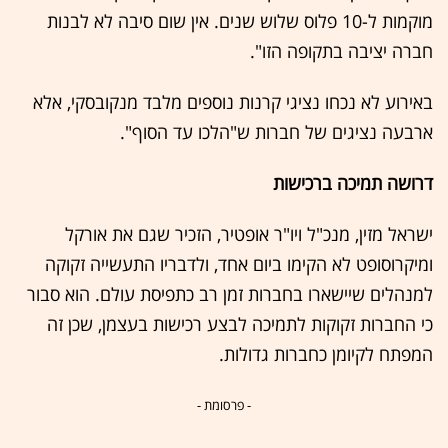
מוקמות ל-10 פלוס שלוש שנים. אין שום סיבה לא לבנות
חברה יציבה בתקופה הזו".
באירוע לא נכחו נציגי קרנות נוספים מלבד מנקובסקי, אלא
ארבעה נציגים של חברות ש"הלכו עד הסוף".
דרושה תמיכה ברכישות
ישראל מזין, מנכ"ל ויו"ר אופטיר, הזכיר שגם את אורקל
ומיקרוסופט לא הקימו ביום אחד, ולדבריו התעשייה זקוקה
למנהלים שיישארו בחברות זמן רב כתפיסת עולם. הוא סבור
כי החברות זקוקות לתמיכה לבצע רכישות בעצמן, שכן זה
המפתח לקיומן כחברות גדולות.
- פרסומת -