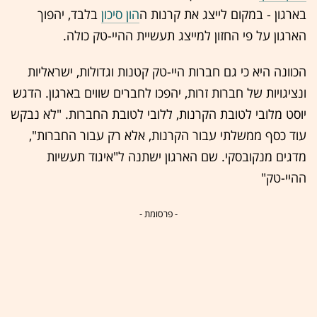
בארגון - במקום לייצג את קרנות ה
הון סיכון
בלבד, יהפוך
הארגון על פי החזון למייצג תעשיית ההיי-טק כולה.
הכוונה היא כי גם חברות היי-טק קטנות וגדולות, ישראליות
ונציגויות של חברות זרות, יהפכו לחברים שווים בארגון. הדגש
יוסט מלובי לטובת הקרנות, ללובי לטובת החברות. "לא נבקש
עוד כסף ממשלתי עבור הקרנות, אלא רק עבור החברות",
מדגים מנקובסקי. שם הארגון ישתנה ל"איגוד תעשיות
ההיי-טק"
- פרסומת -