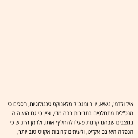
איל ולדמן, נשיא, יו"ר ומנכ"ל מלאנוקס טכנולוגיות, הסכים כי
מנכ"לים מתחלפים בתדירות רבה מדי, וציין כי גם הוא היה
במצבים שבהם קרנות פעלו להחליף אותו. ולדמן הדגיש כי
הנפקה היא גם אקזיט, ולעיתים קרובות אקזיט טוב יותר,