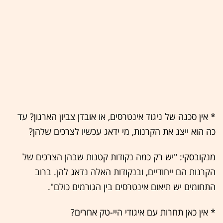
* אין סכנה של ניגוד אינטרסים, או אובדן צביון הארגון? עד
כה הוא ייצג את הקרנות, מי ידאג עכשיו לצרכים שלהן?
מנקובסקי: "יש רק כמה נקודות קטנות שבהן הצרכים של
הקרנות הם ייחודיים, ובנקודות האלה נדאג להן. ברוב
התחומים יש תיאום אינטרסים בין הגורמים כולם".
* אין כאן תחרות עם איגודי היי-טק אחרים?