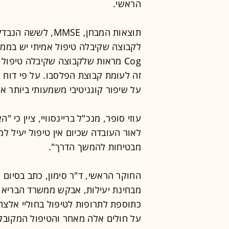
הראשי.
תוצאות המבחן, MMSE
Cog מראות שלקבוצה שקיבלה טיפול
זה לעומת קבוצת הפלסבו. על פי דוח 
על שיפור קוגניטיבי משמעותי ביותר א
עוזי סופר, מנכ"ל בריינסוויי, ציין כי
לאור העובדה שכיום אין טיפול יעיל ל
מבטיחות להמשך הדרך".
החוקר הראשי, ד"ר סימון, כתב בסיום ה
מבחינת יעילות, אבקש ממשרד הבריאות
כתוספת לתרופות לטיפול בחוליי אלצהי
על חולים אלה מאחר והטיפול המקובל ל