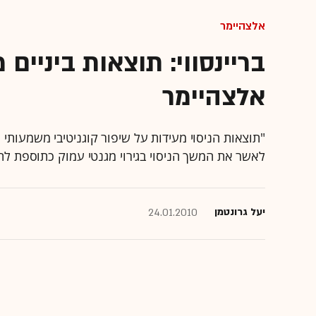
אלצהיימר
בריינסווי: תוצאות ביניים 
אלצהיימר
"תוצאות הניסוי מעידות על שיפור קוגניטיבי משמעות
לאשר את המשך הניסוי בגירוי מגנטי עמוק כתוספת לתר
יעל גרונטמן
24.01.2010