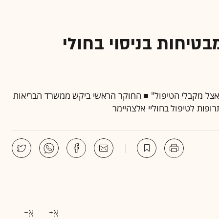
מבטיחות בניסוי בחולי
י אצל מקבלי הטיפול" ■ החוקר הראשי ביקש ממשרד הבריאות
ופות לטיפול בחוליי אלצהיימר