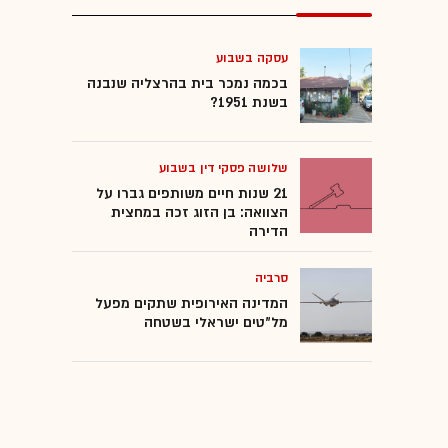
עסקה בשבוע
בכמה נמכר בית בהרצליה שנבנה
בשנת 1951?
שלושה פסקי דין בשבוע
21 שנות חיים משותפים גברו על
הצוואה: בן הזוג זכה במחצית
הדירה
סרביה
המדינה האירופית שתקים מפעל
מל"טים ישראלי בשטחה