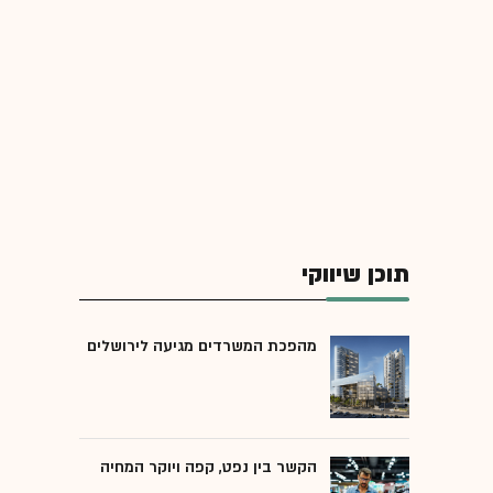
תוכן שיווקי
מהפכת המשרדים מגיעה לירושלים
הקשר בין נפט, קפה ויוקר המחיה