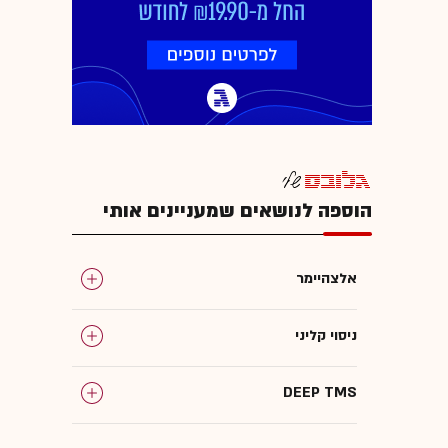
הוספה לנושאים שמעניינים אותי
אלצהיימר
ניסוי קליני
DEEP TMS