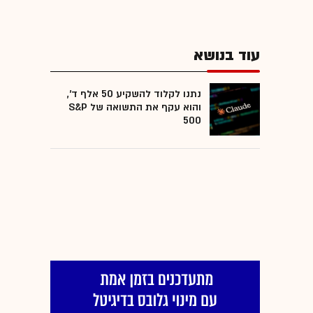
עוד בנושא
נתנו לקלוד להשקיע 50 אלף ד',
והוא עקף את התשואה של S&P
500