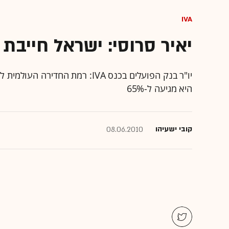
IVA
יאיר סרוסי: ישראל חייבת
היא מגיעה ל-65%
קובי ישעיהו
08.06.2010