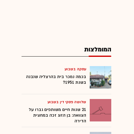
המומלצות
עסקה בשבוע
בכמה נמכר בית בהרצליה שנבנה
בשנת 1951?
שלושה פסקי דין בשבוע
21 שנות חיים משותפים גברו על
הצוואה: בן הזוג זכה במחצית
הדירה