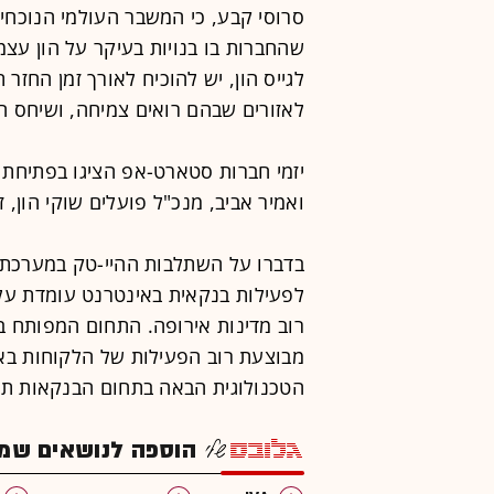
סרוסי קבע, כי המשבר העולמי הנוכחי 
שהחברות בו בנויות בעיקר על הון עצמי
לגייס הון, יש להוכיח לאורך זמן החזר
לאזורים שבהם רואים צמיחה, ושיחס הס
יזמי חברות סטארט-אפ הציגו בפתיחת 
ואמיר אביב, מנכ"ל פועלים שוקי הון,
בדברו על השתלבות ההיי-טק במערכת 
רוב מדינות אירופה. התחום המפותח ב
מבוצעת רוב הפעילות של הלקוחות בא
הטכנולוגית הבאה בתחום הבנקאות תה
הוספה לנושאים שמענ