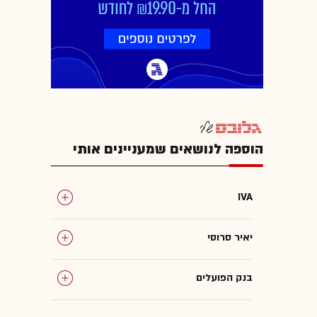
הוספה לנושאים שמעניינים אותי
IVA
יאיר סרוסי
בנק הפועלים