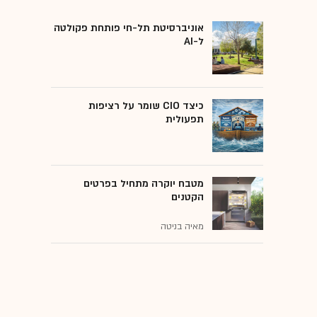
אוניברסיטת תל-חי פותחת פקולטה
ל-AI
כיצד CIO שומר על רציפות
תפעולית
מטבח יוקרה מתחיל בפרטים
הקטנים
מאיה בניטה