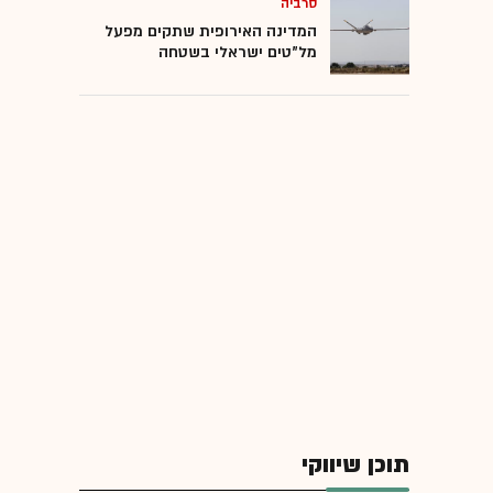
סרביה
המדינה האירופית שתקים מפעל
מל"טים ישראלי בשטחה
תוכן שיווקי