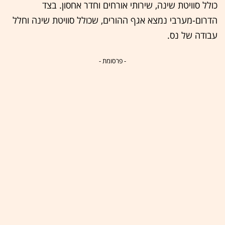
כולל סוויטת שינה, שירותי אורחים וחדר אחסון. בצד
הדרום-מערבי נמצא אגף ההורים, שכולל סוויטת שינה וחלל
עבודה של נס.
- פרסומת -