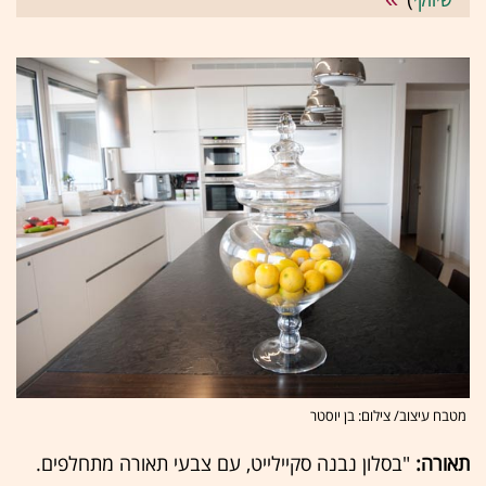
מטבח עיצוב/ צילום: בן יוסטר
תאורה:
"בסלון נבנה סקיילייט, עם צבעי תאורה מתחלפים.