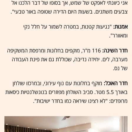
אני כיוונתי לאפקט של שמש, אך בסופו של דבר הלכנו אל
צבעים משתנים. בשעות היום הדירה שטופה באור טבעי".
אמנות:
"נגיעות קטנות, במטרה לשמור על חלל נקי
ומאוורר".
חדר השינה:
116 מ"ר, מוקפים בחלונות ומרפסת המשקיפה
מערבה, לים. יחידה נדיבה, שכוללת גם את פינת העבודה
של נס.
חדר האוכל:
מוקף בחלונות עם נוף עירוני, ובמרכזו שולחן
באורך 5.5 מטר. סביב השולחן מפוזרים בנונשלנטיות כיסאות
מרופדים: "לא רצינו שיראה כמו בחדר ישיבות".