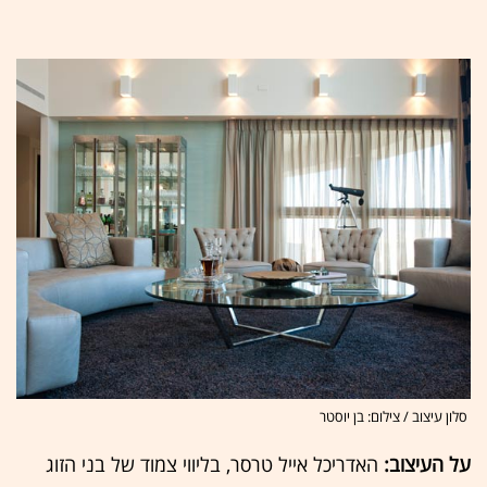
סלון עיצוב / צילום: בן יוסטר
על העיצוב:
האדריכל אייל טרסר, בליווי צמוד של בני הזוג