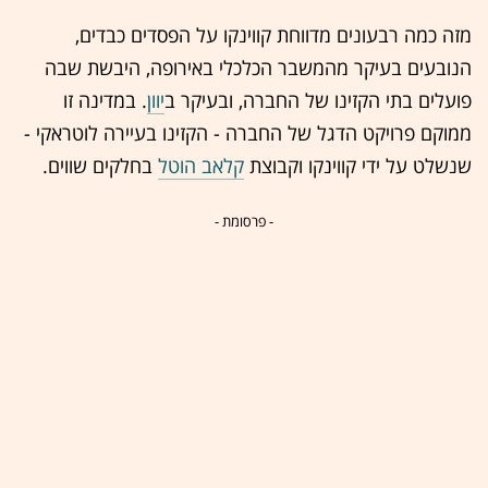
מזה כמה רבעונים מדווחת קווינקו על הפסדים כבדים,
הנובעים בעיקר מהמשבר הכלכלי באירופה, היבשת שבה
פועלים בתי הקזינו של החברה, ובעיקר ב
יוון
. במדינה זו
ממוקם פרויקט הדגל של החברה - הקזינו בעיירה לוטראקי -
שנשלט על ידי קווינקו וקבוצת
קלאב הוטל
בחלקים שווים.
- פרסומת -