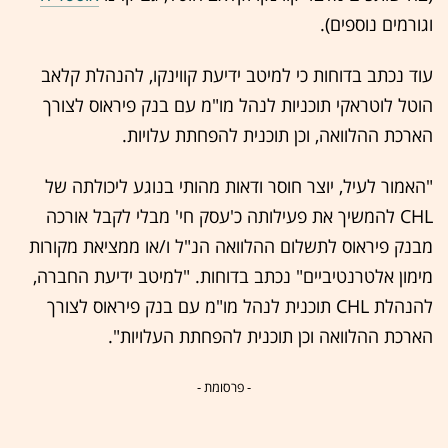
וגורמים נוספים).
עוד נכתב בדוחות כי למיטב ידיעת קווינקו, להנהלת קלאב
הוטל לוטראקי תוכניות לנהל מו"מ עם בנק פיראוס לצורך
הארכת ההלוואה, וכן תוכנית להפחתת עלויות.
"האמור לעיל, יוצר חוסר ודאות מהותי בנוגע ליכולתה של
CHL להמשיך את פעילותה כ'עסק חי' מבלי לקבל אורכה
מבנק פיראוס לתשלום ההלוואה הנ"ל ו/או ממציאת מקורות
מימון אלטרנטיביים" נכתב בדוחות. "למיטב ידיעת החברה,
להנהלת CHL תוכנית לנהל מו"מ עם בנק פיראוס לצורך
הארכת ההלוואה וכן תוכנית להפחתת העלויות".
- פרסומת -