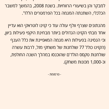
למבקר והן בשיעורי הרווחיות. בשנת 2008, בהמשך למשבר
הכלכלי, השתנתה המגמה בכל הפרמטרים הללו".
מהנתונים שצרף וולף עולה עוד כי קזינו לוטראקי הוא עדיין
אחד מבתי הקזינו הגדולים ביותר מבחינת היקפי פעילות ביוון,
וכי הנסיגה בפעילות היא מגמה המאפיינת את כלל הענף
(הקזינו כולל 77 שולחנות של משחקי מזל, לרבות עשרה
שולחנות טקסס הולד'ם שהוכנסו במהלך השנה החולפת,
וכ-1,000 מכונות משחק).
- פרסומת -