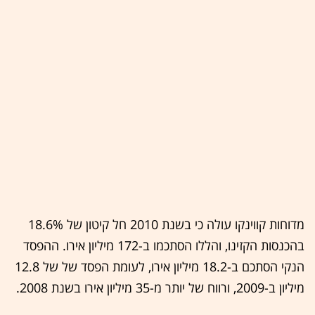
מדוחות קווינקו עולה כי בשנת 2010 חל קיטון של 18.6%
בהכנסות הקזינו, והללו הסתכמו ב-172 מיליון אירו. ההפסד
הנקי הסתכם ב-18.2 מיליון אירו, לעומת הפסד של של 12.8
מיליון ב-2009, ורווח של יותר מ-35 מיליון אירו בשנת 2008.