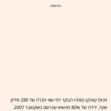
- פרסומת -
מניות קווינקו נסחרו הבוקר לפי שווי חברה של 280 מיליון
שקל, ירידה של 80% מהשיא שנרשם באוקטובר 2007.