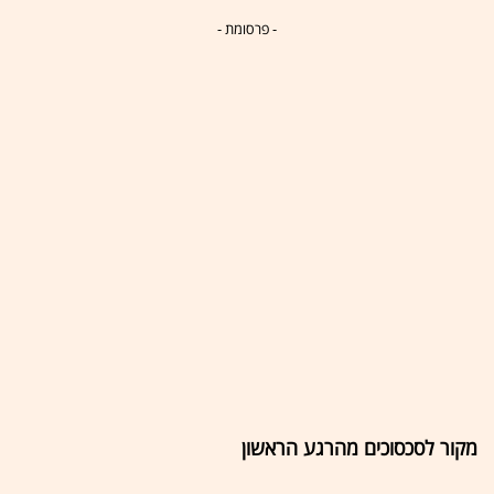
- פרסומת -
מקור לסכסוכים מהרגע הראשון