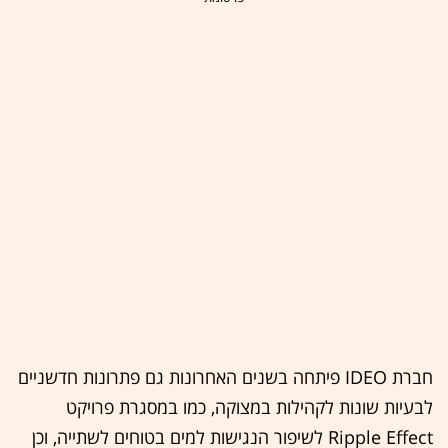
חברת IDEO פיתחה בשנים האחרונות גם פתרונות חדשניים
לבעיות שונות לקהילות במצוקה, כמו במסגרת פרויקט
Ripple Effect לשיפור הנגישות למים בטוחים לשתייה, וכן