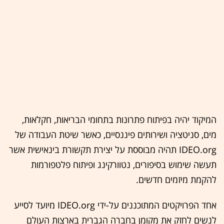
המיקוד יהיה בפיתוח פתרונות בתחומי הבריאות, חקלאות,
מים, סניטציה ושירותים פיננסיים, כאשר שיטת העבודה של
IDEO.org תהיה מבוססת על יצירת תקשורת בינאישית אשר
תעשה שימוש בסיפורים, נטוורקינג ופיתוח פלטפורמות
להקמת מיזמים חדשים.
אחד הפרויקטים המתוכננים על-ידי IDEO.org מיועד לסייע
לנשים לחזק את מקומן בחברה הגברית בארצות העולם