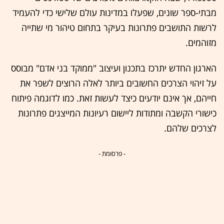
מבתי-ספר שונים, שפעלו במדינות עולם שלישי כדי להעמיד
לרשות התושבים פתרונות בעיקר בתחום טיהור מי שתייה
מזוהמים.
הארגון החדש יתרכז בתכנון ועיצוב "ממוקד בני אדם" מבוסס
על זיהוי הצרכים החשובים ביותר לאלה הרוצים לשפר את
חייהם, אך אינם יודעים כיצד לעשות זאת. כמו לדוגמה פיתוח
כישורי הקשבה ומתודות ליישום רעיונות המייצגים פתרונות
לצרכים שלהם.
- פרסומת -