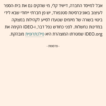
אבל למייסד החברה, דייוויד קלי, מי שהקים גם את בית-הספר
לעיצוב באוניברסיטת סטנפורד, יש פן חברתי ייחודי שבא לידי
ביטוי בשורה של מיזמים שנועדו לסייע לקהילות במצוקה
במדינות נחשלות. לפני כחודש נפל דבר, ו-IDEO הקימה את
IDEO.org שמטרתו המוצהרת היא
פילנתרופית
מובהקת.
- פרסומת -